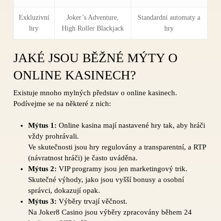
Exkluzivní
Joker’s Adventure,
Standardní automaty a
hry
High Roller Blackjack
hry
JAKÉ JSOU BĚŽNÉ MÝTY O
ONLINE KASINECH?
Existuje mnoho mylných představ o online kasinech.
Podívejme se na některé z nich:
Mýtus 1:
Online kasina mají nastavené hry tak, aby hráči
vždy prohrávali.
Ve skutečnosti jsou hry regulovány a transparentní, a RTP
(návratnost hráči) je často uváděna.
Mýtus 2:
VIP programy jsou jen marketingový trik.
Skutečné výhody, jako jsou vyšší bonusy a osobní
správci, dokazují opak.
Mýtus 3:
Výběry trvají věčnost.
Na Joker8 Casino jsou výběry zpracovány během 24