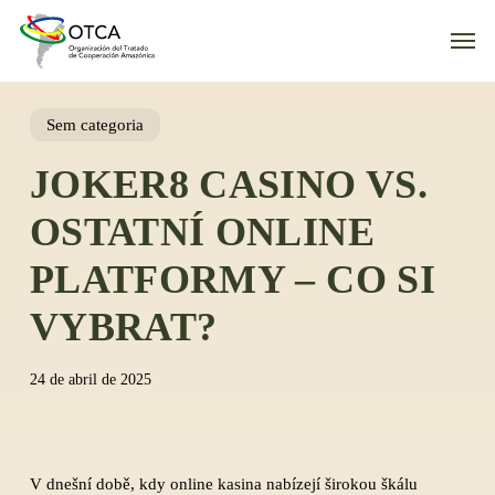
Skip
Men
to
main
content
Sem categoria
JOKER8 CASINO VS.
OSTATNÍ ONLINE
PLATFORMY – CO SI
VYBRAT?
24 de abril de 2025
V dnešní době, kdy online kasina nabízejí širokou škálu