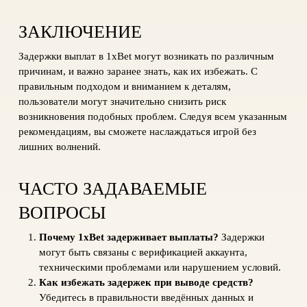
ЗАКЛЮЧЕНИЕ
Задержки выплат в 1xBet могут возникать по различным
причинам, и важно заранее знать, как их избежать. С
правильным подходом и вниманием к деталям,
пользователи могут значительно снизить риск
возникновения подобных проблем. Следуя всем указанным
рекомендациям, вы сможете наслаждаться игрой без
лишних волнений.
ЧАСТО ЗАДАВАЕМЫЕ
ВОПРОСЫ
Почему 1xBet задерживает выплаты?
Задержки
могут быть связаны с верификацией аккаунта,
техническими проблемами или нарушением условий.
Как избежать задержек при выводе средств?
Убедитесь в правильности введённых данных и