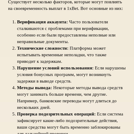
Существует несколько факторов, которые могут повлиять
на своевременность выплат в 1xBet. Вот основные из них:
Верификация аккаунта:
Часто пользователи
сталкиваются с проблемами при верификации,
особенно если были предоставлены неполные или
неправильные документы.
Технические сложности:
Платформа может
испытывать временные неполадки, что также
приводит к задержкам.
Нарушение условий использования:
Если нарушены
условия бонусных программ, могут возникнуть
задержки в выводе средств.
Методы вывода:
Некоторые методы вывода средств
могут занимать больше времени, чем другие.
Например, банковские переводы могут длиться до
нескольких дней.
Проверка подозрительных операций:
Если система
зафиксирует какие-либо подозрительные действия,
ваши средства могут быть временно заблокированы
для дальнейшей проверки.