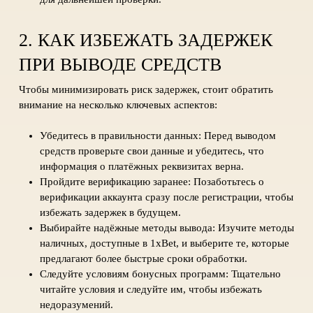
2. КАК ИЗБЕЖАТЬ ЗАДЕРЖЕК
ПРИ ВЫВОДЕ СРЕДСТВ
Чтобы минимизировать риск задержек, стоит обратить
внимание на несколько ключевых аспектов:
Убедитесь в правильности данных: Перед выводом
средств проверьте свои данные и убедитесь, что
информация о платёжных реквизитах верна.
Пройдите верификацию заранее: Позаботьтесь о
верификации аккаунта сразу после регистрации, чтобы
избежать задержек в будущем.
Выбирайте надёжные методы вывода: Изучите методы
наличных, доступные в 1xBet, и выберите те, которые
предлагают более быстрые сроки обработки.
Следуйте условиям бонусных программ: Тщательно
читайте условия и следуйте им, чтобы избежать
недоразумений.