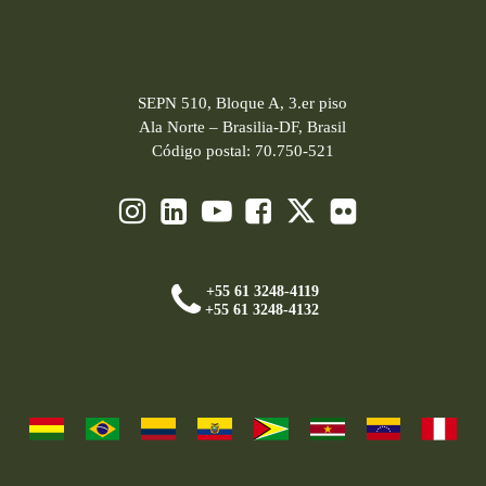
SEPN 510, Bloque A, 3.er piso
Ala Norte – Brasilia-DF, Brasil
Código postal: 70.750-521
+55 61 3248-4119
+55 61 3248-4132