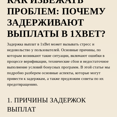
ПРОБЛЕМ: ПОЧЕМУ
ЗАДЕРЖИВАЮТ
ВЫПЛАТЫ В 1XBET?
Задержка выплат в 1xBet может вызывать стресс и
недовольство у пользователей. Основные причины, по
которым возникают такие ситуации, включают ошибки в
процессе верификации, технические сбои и недостаточное
выполнение условий бонусных программ. В этой статье мы
подробно разберем основные аспекты, которые могут
привести к задержкам, а также предложим советы по их
предотвращению.
1. ПРИЧИНЫ ЗАДЕРЖОК
ВЫПЛАТ