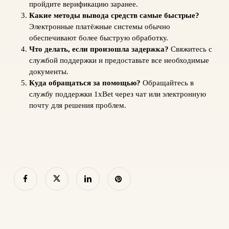
пройдите верификацию заранее.
Какие методы вывода средств самые быстрые?
Электронные платёжные системы обычно
обеспечивают более быструю обработку.
Что делать, если произошла задержка?
Свяжитесь с
службой поддержки и предоставьте все необходимые
документы.
Куда обращаться за помощью?
Обращайтесь в
службу поддержки 1xBet через чат или электронную
почту для решения проблем.