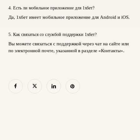
4. Есть ли мобильное приложение для 1хбет?
Да, 1хбет имеет мобильное приложение для Android и iOS.
5. Как связаться со службой поддержки 1хбет?
Вы можете связаться с поддержкой через чат на сайте или
по электронной почте, указанной в разделе «Контакты».