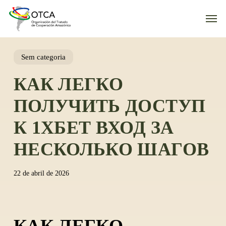
Skip
Men
to
main
content
Sem categoria
КАК ЛЕГКО
ПОЛУЧИТЬ ДОСТУП
К 1ХБЕТ ВХОД ЗА
НЕСКОЛЬКО ШАГОВ
22 de abril de 2026
КАК ЛЕГКО