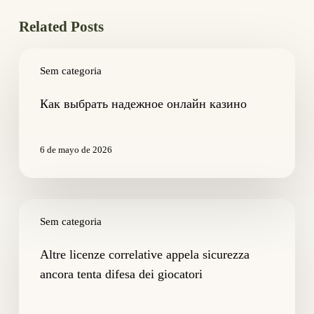
Related Posts
Как
выбрать
Sem categoria
надежное
онлайн
Как выбрать надежное онлайн казино
казино
6 de mayo de 2026
Altre
licenze
Sem categoria
correlative
appela
Altre licenze correlative appela sicurezza
sicurezza
ancora tenta difesa dei giocatori
ancora
tenta
difesa