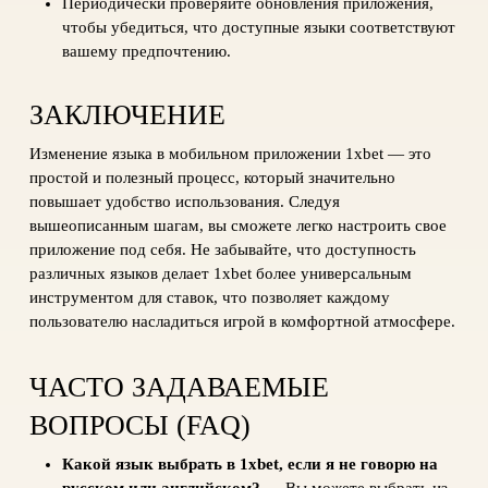
Периодически проверяйте обновления приложения,
чтобы убедиться, что доступные языки соответствуют
вашему предпочтению.
ЗАКЛЮЧЕНИЕ
Изменение языка в мобильном приложении 1xbet — это
простой и полезный процесс, который значительно
повышает удобство использования. Следуя
вышеописанным шагам, вы сможете легко настроить свое
приложение под себя. Не забывайте, что доступность
различных языков делает 1xbet более универсальным
инструментом для ставок, что позволяет каждому
пользователю насладиться игрой в комфортной атмосфере.
ЧАСТО ЗАДАВАЕМЫЕ
ВОПРОСЫ (FAQ)
Какой язык выбрать в 1xbet, если я не говорю на