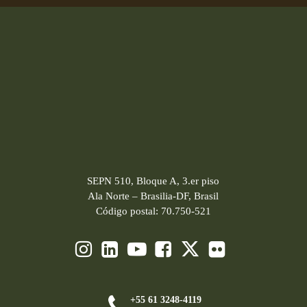
SEPN 510, Bloque A, 3.er piso
Ala Norte – Brasilia-DF, Brasil
Código postal: 70.750-521
+55 61 3248-4119