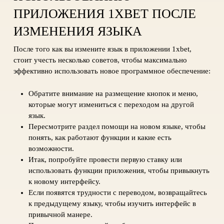
ПРИЛОЖЕНИЯ 1XBET ПОСЛЕ
ИЗМЕНЕНИЯ ЯЗЫКА
После того как вы измените язык в приложении 1xbet,
стоит учесть несколько советов, чтобы максимально
эффективно использовать новое программное обеспечение:
Обратите внимание на размещение кнопок и меню,
которые могут измениться с переходом на другой
язык.
Пересмотрите раздел помощи на новом языке, чтобы
понять, как работают функции и какие есть
возможности.
Итак, попробуйте провести первую ставку или
использовать функции приложения, чтобы привыкнуть
к новому интерфейсу.
Если появятся трудности с переводом, возвращайтесь
к предыдущему языку, чтобы изучить интерфейс в
привычной манере.