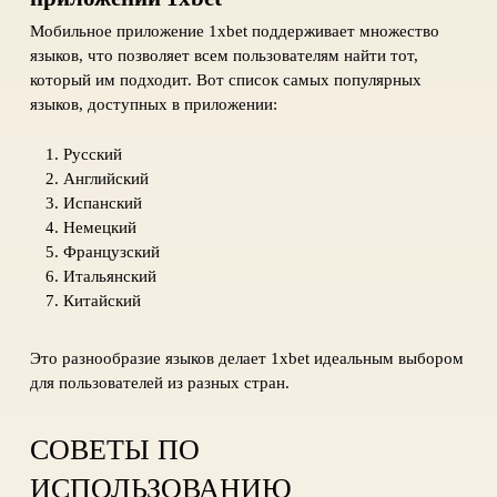
Мобильное приложение 1xbet поддерживает множество
языков, что позволяет всем пользователям найти тот,
который им подходит. Вот список самых популярных
языков, доступных в приложении:
Русский
Английский
Испанский
Немецкий
Французский
Итальянский
Китайский
Это разнообразие языков делает 1xbet идеальным выбором
для пользователей из разных стран.
СОВЕТЫ ПО
ИСПОЛЬЗОВАНИЮ