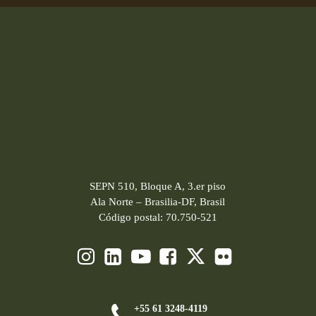
SEPN 510, Bloque A, 3.er piso
Ala Norte – Brasilia-DF, Brasil
Código postal: 70.750-521
+55 61 3248-4119