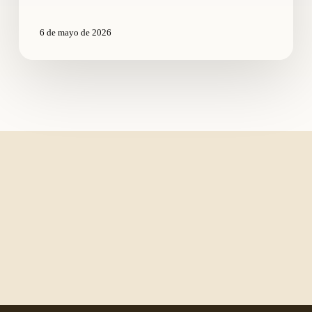
sette
anche
6 de mayo de 2026
mezzo:
il
calcolo
dei
punti