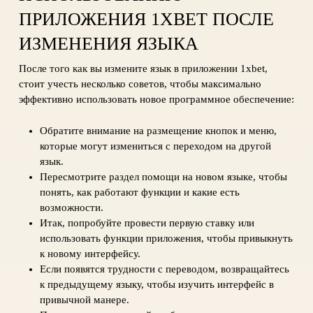
ПРИЛОЖЕНИЯ 1XBET ПОСЛЕ
ИЗМЕНЕНИЯ ЯЗЫКА
После того как вы измените язык в приложении 1xbet,
стоит учесть несколько советов, чтобы максимально
эффективно использовать новое программное обеспечение:
Обратите внимание на размещение кнопок и меню,
которые могут измениться с переходом на другой
язык.
Пересмотрите раздел помощи на новом языке, чтобы
понять, как работают функции и какие есть
возможности.
Итак, попробуйте провести первую ставку или
использовать функции приложения, чтобы привыкнуть
к новому интерфейсу.
Если появятся трудности с переводом, возвращайтесь
к предыдущему языку, чтобы изучить интерфейс в
привычной манере.