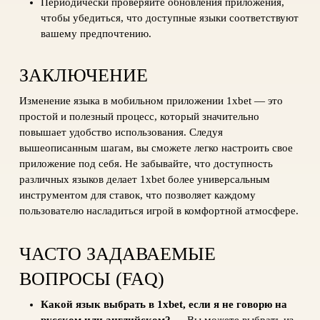
Периодически проверяйте обновления приложения,
чтобы убедиться, что доступные языки соответствуют
вашему предпочтению.
ЗАКЛЮЧЕНИЕ
Изменение языка в мобильном приложении 1xbet — это
простой и полезный процесс, который значительно
повышает удобство использования. Следуя
вышеописанным шагам, вы сможете легко настроить свое
приложение под себя. Не забывайте, что доступность
различных языков делает 1xbet более универсальным
инструментом для ставок, что позволяет каждому
пользователю насладиться игрой в комфортной атмосфере.
ЧАСТО ЗАДАВАЕМЫЕ
ВОПРОСЫ (FAQ)
Какой язык выбрать в 1xbet, если я не говорю на