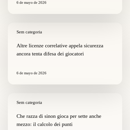
6 de mayo de 2026
Altre
licenze
Sem categoria
correlative
appela
Altre licenze correlative appela sicurezza
sicurezza
ancora tenta difesa dei giocatori
ancora
tenta
difesa
6 de mayo de 2026
dei
giocatori
Che
razza
Sem categoria
di
sinon
Che razza di sinon gioca per sette anche
gioca
mezzo: il calcolo dei punti
per