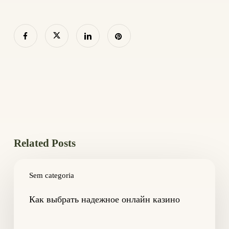
Related Posts
Как
выбрать
Sem categoria
надежное
онлайн
Как выбрать надежное онлайн казино
казино