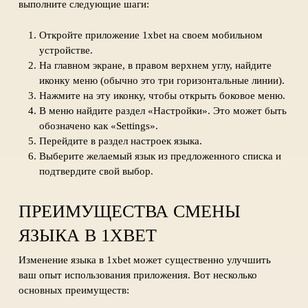
выполните следующие шаги:
Откройте приложение 1xbet на своем мобильном
устройстве.
На главном экране, в правом верхнем углу, найдите
иконку меню (обычно это три горизонтальные линии).
Нажмите на эту иконку, чтобы открыть боковое меню.
В меню найдите раздел «Настройки». Это может быть
обозначено как «Settings».
Перейдите в раздел настроек языка.
Выберите желаемый язык из предложенного списка и
подтвердите свой выбор.
ПРЕИМУЩЕСТВА СМЕНЫ
ЯЗЫКА В 1XBET
Изменение языка в 1xbet может существенно улучшить
ваш опыт использования приложения. Вот несколько
основных преимуществ: