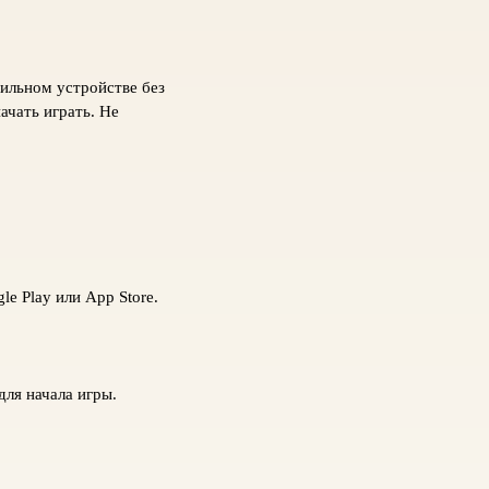
ильном устройстве без
ачать играть. Не
e Play или App Store.
ля начала игры.