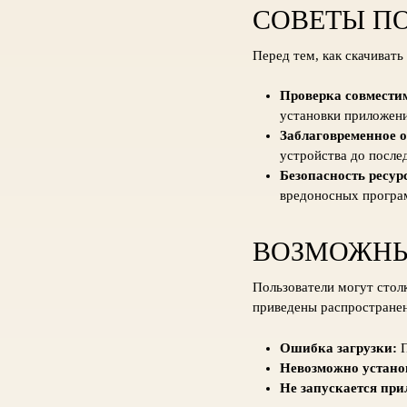
СОВЕТЫ П
Перед тем, как скачиват
Проверка совмести
установки приложени
Заблаговременное 
устройства до после
Безопасность ресур
вредоносных програ
ВОЗМОЖНЫ
Пользователи могут стол
приведены распростране
Ошибка загрузки:
П
Невозможно устано
Не запускается при