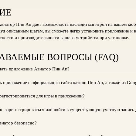
ИЕ
виатор Пин Ап дает возможность насладиться игрой на вашем моб
уя описанным шагам, вы сможете легко установить приложение и н
асности и производительности вашего устройства при установке.
АВАЕМЫЕ ВОПРОСЫ (FAQ)
чать приложение Авиатор Пин Ап?
 приложение с официального сайта казино Пин Ап, а также из Googl
егистрироваться для игры в приложении?
о зарегистрироваться или войти в существующую учетную запись д
иатор безопасно?