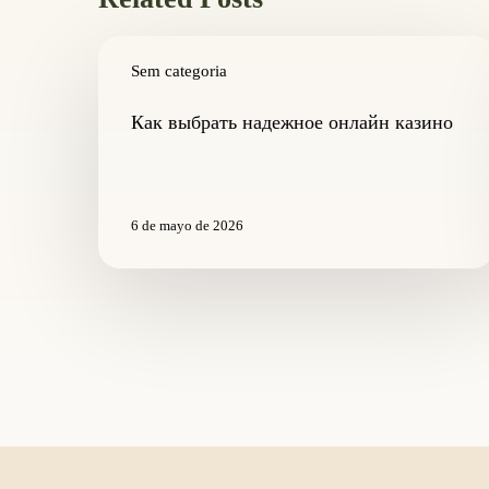
Как
выбрать
Sem categoria
надежное
онлайн
Как выбрать надежное онлайн казино
казино
6 de mayo de 2026