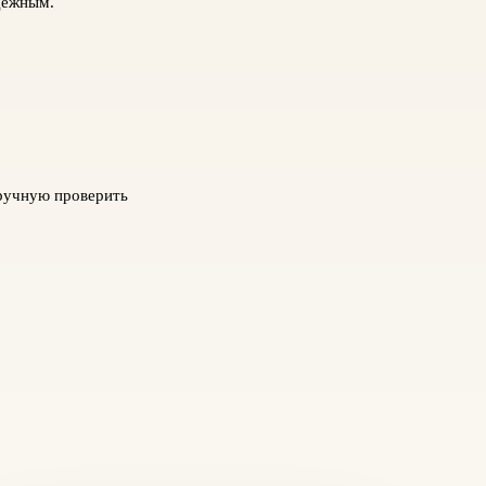
дежным.
вручную проверить