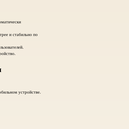
оматически
рее и стабильно по
льзователей.
ройство.
п
обильном устройстве.