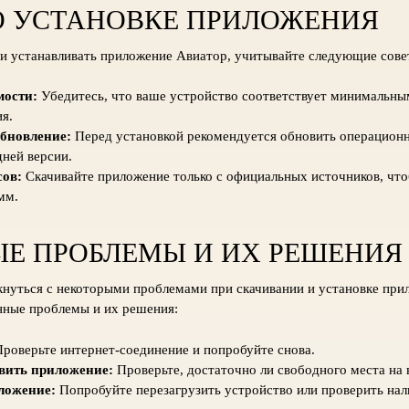
О УСТАНОВКЕ ПРИЛОЖЕНИЯ
ь и устанавливать приложение Авиатор, учитывайте следующие сове
мости:
Убедитесь, что ваше устройство соответствует минимальны
я.
обновление:
Перед установкой рекомендуется обновить операцион
дней версии.
сов:
Скачивайте приложение только с официальных источников, что
мм.
Е ПРОБЛЕМЫ И ИХ РЕШЕНИЯ
кнуться с некоторыми проблемами при скачивании и установке пр
нные проблемы и их решения:
роверьте интернет-соединение и попробуйте снова.
вить приложение:
Проверьте, достаточно ли свободного места на 
ложение:
Попробуйте перезагрузить устройство или проверить нал