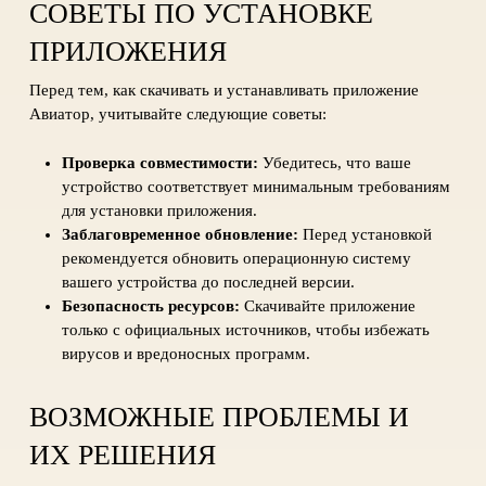
СОВЕТЫ ПО УСТАНОВКЕ
ПРИЛОЖЕНИЯ
Перед тем, как скачивать и устанавливать приложение
Авиатор, учитывайте следующие советы:
Проверка совместимости:
Убедитесь, что ваше
устройство соответствует минимальным требованиям
для установки приложения.
Заблаговременное обновление:
Перед установкой
рекомендуется обновить операционную систему
вашего устройства до последней версии.
Безопасность ресурсов:
Скачивайте приложение
только с официальных источников, чтобы избежать
вирусов и вредоносных программ.
ВОЗМОЖНЫЕ ПРОБЛЕМЫ И
ИХ РЕШЕНИЯ