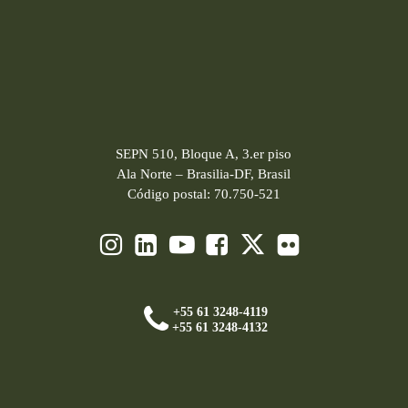
SEPN 510, Bloque A, 3.er piso
Ala Norte – Brasilia-DF, Brasil
Código postal: 70.750-521
+55 61 3248-4119
+55 61 3248-4132