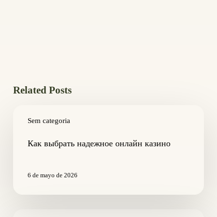
Related Posts
Как
выбрать
Sem categoria
надежное
онлайн
Как выбрать надежное онлайн казино
казино
6 de mayo de 2026
Altre