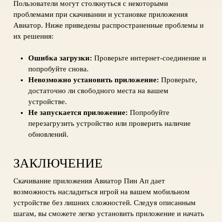
Пользователи могут столкнуться с некоторыми
проблемами при скачивании и установке приложения
Авиатор. Ниже приведены распространенные проблемы и
их решения:
Ошибка загрузки:
Проверьте интернет-соединение и
попробуйте снова.
Невозможно установить приложение:
Проверьте,
достаточно ли свободного места на вашем
устройстве.
Не запускается приложение:
Попробуйте
перезагрузить устройство или проверить наличие
обновлений.
ЗАКЛЮЧЕНИЕ
Скачивание приложения Авиатор Пин Ап дает
возможность насладиться игрой на вашем мобильном
устройстве без лишних сложностей. Следуя описанным
шагам, вы сможете легко установить приложение и начать