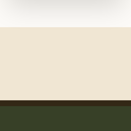
calcolo
dei
punti