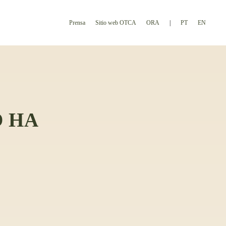
Prensa
Sitio web OTCA
ORA
PT
EN
О НА