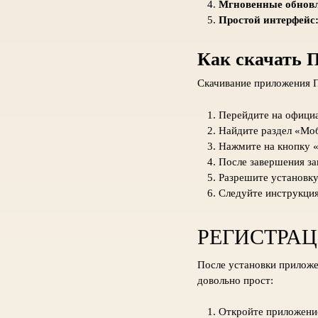
Мгновенные обновл
Простой интерфейс
Как скачать П
Скачивание приложения П
Перейдите на официа
Найдите раздел «Моб
Нажмите на кнопку «
После завершения за
Разрешите установку
Следуйте инструкция
РЕГИСТРАЦ
После установки приложе
довольно прост:
Откройте приложение