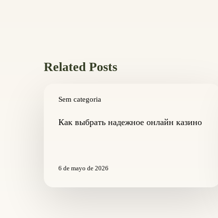
Related Posts
Как
выбрать
Sem categoria
надежное
онлайн
Как выбрать надежное онлайн казино
казино
6 de mayo de 2026