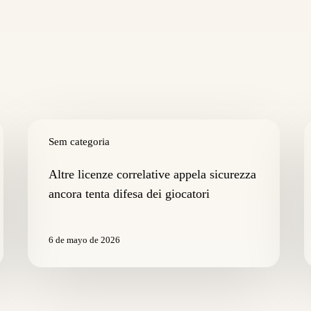
Altre
C
licenze
Sem categoria
r
correlative
d
appela
s
Altre licenze correlative appela sicurezza
sicurezza
g
ancora tenta difesa dei giocatori
ancora
p
tenta
s
difesa
a
6 de mayo de 2026
dei
m
giocatori
il
c
d
p