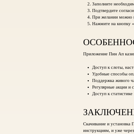
Заполните необходим
Подтвердите согласи
При желании можно в
Нажмите на кнопку «
ОСОБЕННО
Приложение Пин Ап казин
Доступ к слоты, нас
Удобные способы опл
Поддержка живого ча
Регулярные акции и 
Доступ к статистике
ЗАКЛЮЧЕН
Скачивание и установка 
инструкциям, и уже чере