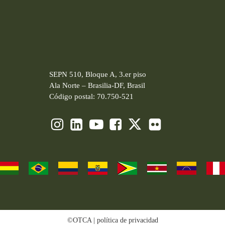
SEPN 510, Bloque A, 3.er piso
Ala Norte – Brasilia-DF, Brasil
Código postal: 70.750-521
©OTCA |
política de privacidad