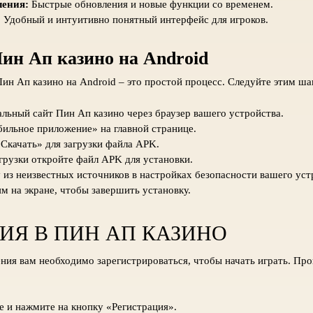
ения:
Быстрые обновления и новые функции со временем.
:
Удобный и интуитивно понятный интерфейс для игроков.
ин Ап казино на Android
ин Ап казино на Android – это простой процесс. Следуйте этим ша
льный сайт Пин Ап казино через браузер вашего устройства.
ильное приложение» на главной странице.
Скачать» для загрузки файла APK.
грузки откройте файл APK для установки.
 из неизвестных источников в настройках безопасности вашего уст
м на экране, чтобы завершить установку.
ИЯ В ПИН АП КАЗИНО
ния вам необходимо зарегистрироваться, чтобы начать играть. Про
 и нажмите на кнопку «Регистрация».