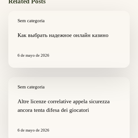
Related Posts
Как
выбрать
Sem categoria
надежное
онлайн
Как выбрать надежное онлайн казино
казино
6 de mayo de 2026
Altre
licenze
Sem categoria
correlative
appela
Altre licenze correlative appela sicurezza
sicurezza
ancora tenta difesa dei giocatori
ancora
tenta
difesa
6 de mayo de 2026
dei