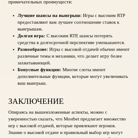
примечательных преимуществ:
Лучшие шансы на выигрыш:
Игры с высоким RTP
предоставляют вам лучшее соотношение ставок к
выигрышам.
Долгая игра:
С высоким RTP, шансы потерять
средства в долгосрочной перспективе уменьшаются.
Разнообразие:
Игры с высокой отдачей обычно имеют
различные темы и механики, что делает игру более
захватывающей.
Бонусные функции:
Многие слоты имеют
дополнительные функции, которые могут увеличивать
ваш выигрыш.
ЗАКЛЮЧЕНИЕ
Опираясь на вышеизложенные аспекты, можно с
уверенностью сказать, что Mostbet предлагает множество
игр с высокой отдачей, которые привлекают игроков.
Знание о высокой отдаче и правильный выбор игр могут