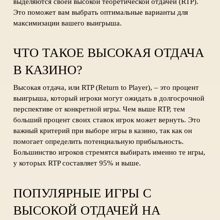
выделяются своей высокой теоретической отдачей (RTP).
Это поможет вам выбрать оптимальные варианты для
максимизации вашего выигрыша.
ЧТО ТАКОЕ ВЫСОКАЯ ОТДАЧА
В КАЗИНО?
Высокая отдача, или RTP (Return to Player), – это процент
выигрыша, который игроки могут ожидать в долгосрочной
перспективе от конкретной игры. Чем выше RTP, тем
больший процент своих ставок игрок может вернуть. Это
важный критерий при выборе игры в казино, так как он
помогает определить потенциальную прибыльность.
Большинство игроков стремятся выбирать именно те игры,
у которых RTP составляет 95% и выше.
ПОПУЛЯРНЫЕ ИГРЫ С
ВЫСОКОЙ ОТДАЧЕЙ НА