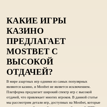
КАКИЕ ИГРЫ
КАЗИНО
ПРЕДЛАГАЕТ
MOSTBET С
ВЫСОКОЙ
ОТДАЧЕЙ?
В мире азартных игр одними из самых популярных
являются казино, и Mostbet не является исключением.
Платформа предлагает широкий спектр игр с высокой
отдачей, что привлекает многих игроков. В данной статье
мы рассмотрим детали игр, доступных на Mostbet, которые