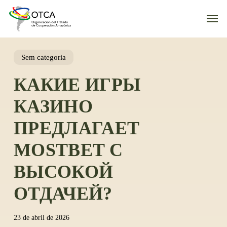
Skip
Men
to
main
content
Sem categoria
КАКИЕ ИГРЫ
КАЗИНО
ПРЕДЛАГАЕТ
MOSTBET С
ВЫСОКОЙ
ОТДАЧЕЙ?
23 de abril de 2026