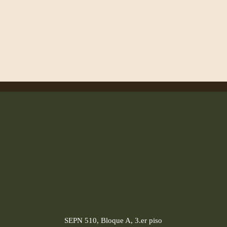
SEPN 510, Bloque A, 3.er piso