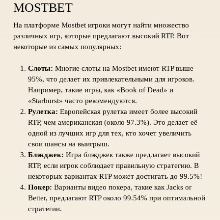
MOSTBET
На платформе Mostbet игроки могут найти множество
различных игр, которые предлагают высокий RTP. Вот
некоторые из самых популярных:
Слоты:
Многие слоты на Mostbet имеют RTP выше
95%, что делает их привлекательными для игроков.
Например, такие игры, как «Book of Dead» и
«Starburst» часто рекомендуются.
Рулетка:
Европейская рулетка имеет более высокий
RTP, чем американская (около 97.3%). Это делает её
одной из лучших игр для тех, кто хочет увеличить
свои шансы на выигрыш.
Блэкджек:
Игра блэкджек также предлагает высокий
RTP, если игрок соблюдает правильную стратегию. В
некоторых вариантах RTP может достигать до 99.5%!
Покер:
Варианты видео покера, такие как Jacks or
Better, предлагают RTP около 99.54% при оптимальной
стратегии.