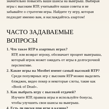
значительно повысить ваши шансы на выигрыш. Выбирая
игры с высоким RTP, учитывайте наши советы и не
забывайте о стратегии игры. Найдите ту игру, которая
подходит именно вам, и наслаждайтесь азартом!
ЧАСТО ЗАДАВАЕМЫЕ
ВОПРОСЫ
1. Что такое RTP в азартных играх?
RTP, или возврат игроку, обозначает процент выигрыша,
который игрок может ожидать от игры в долгосрочной
перспективе.
2. Какие игры на Mostbet имеют самый высокий RTP?
Среди популярных игр с высоким RTP можно выделить
блэкджек, видео покер и некоторые слоты, такие как
«Book of Dead».
3. Как выбрать игру с высокой отдачей?
Изучите RTP, правила игры и используйте бонусы,
чтобы улучшить свои шансы на выигрыш.
4. Есть ли риски при игре в казино?