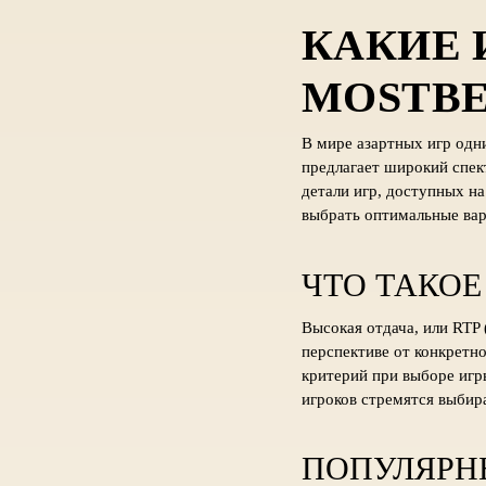
КАКИЕ 
MOSTBE
В мире азартных игр одн
предлагает широкий спект
детали игр, доступных на
выбрать оптимальные ва
ЧТО ТАКОЕ
Высокая отдача, или RTP 
перспективе от конкретн
критерий при выборе игр
игроков стремятся выбир
ПОПУЛЯРНЫ