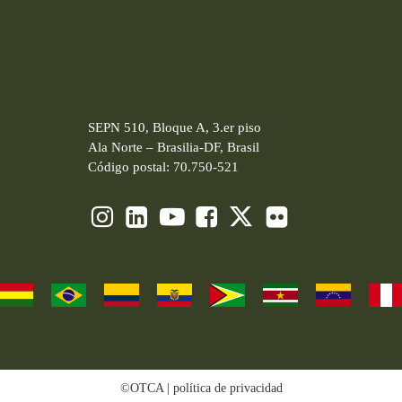
SEPN 510, Bloque A, 3.er piso
Ala Norte – Brasilia-DF, Brasil
Código postal: 70.750-521
©OTCA |
política de privacidad