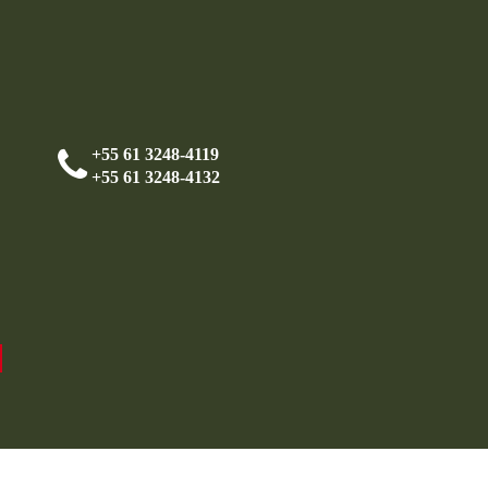
+55 61 3248-4119
+55 61 3248-4132