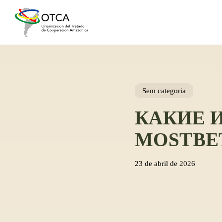
Skip
to
main
content
Sem categoria
КАКИЕ 
MOSTBE
23 de abril de 2026