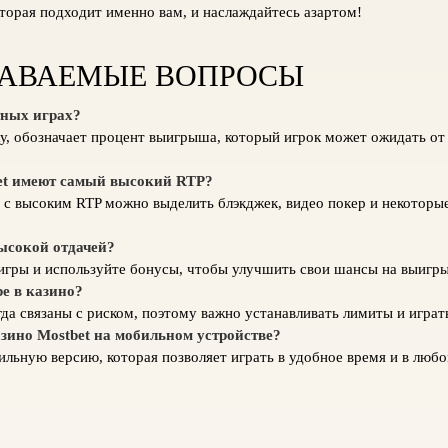
оторая подходит именно вам, и наслаждайтесь азартом!
ДАВАЕМЫЕ ВОПРОСЫ
тных играх?
ку, обозначает процент выигрыша, который игрок может ожидать от
bet имеют самый высокий RTP?
 с высоким RTP можно выделить блэкджек, видео покер и некоторые
высокой отдачей?
 игры и используйте бонусы, чтобы улучшить свои шансы на выигр
ре в казино?
гда связаны с риском, поэтому важно устанавливать лимиты и играт
азино Mostbet на мобильном устройстве?
ильную версию, которая позволяет играть в удобное время и в любо