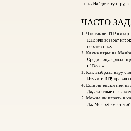
игры. Найдите ту игру, к
ЧАСТО ЗА
1. Что такое RTP в азар
RTP, или возврат игро
перспективе.
2. Какие игры на Most
Среди популярных игр
of Dead».
3. Как выбрать игру с 
Изучите RTP, правила
4. Есть ли риски при иг
Да, азартные игры все
5. Можно ли играть в к
Да, Mostbet имеет моб