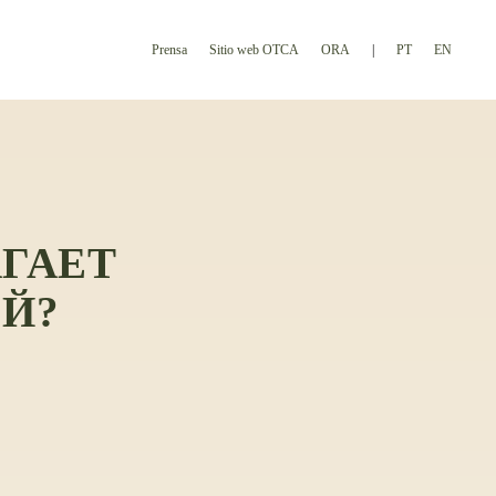
Prensa
Sitio web OTCA
ORA
PT
EN
АГАЕТ
ЕЙ?