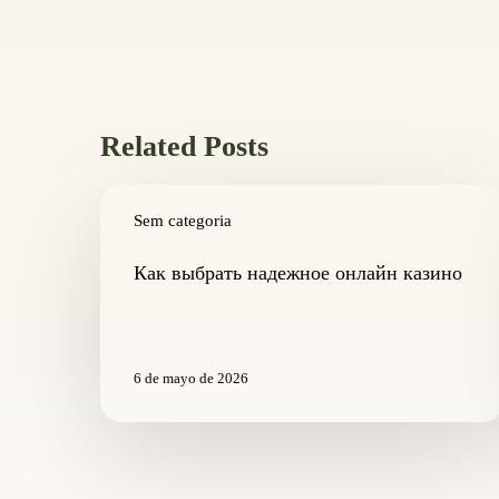
Related Posts
Как
выбрать
Sem categoria
надежное
онлайн
Как выбрать надежное онлайн казино
казино
6 de mayo de 2026