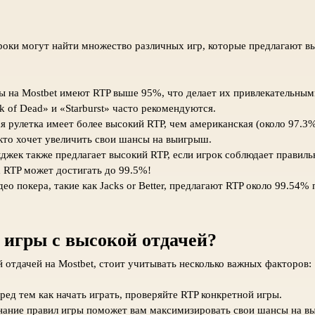
роки могут найти множество различных игр, которые предлагают в
 на Mostbet имеют RTP выше 95%, что делает их привлекательным
k of Dead» и «Starburst» часто рекомендуются.
 рулетка имеет более высокий RTP, чем американская (около 97.3%)
 кто хочет увеличить свои шансы на выигрыш.
джек также предлагает высокий RTP, если игрок соблюдает правиль
 RTP может достигать до 99.5%!
о покера, такие как Jacks or Better, предлагают RTP около 99.54%
 игры с высокой отдачей?
 отдачей на Mostbet, стоит учитывать несколько важных факторов:
ед тем как начать играть, проверяйте RTP конкретной игры.
ание правил игры поможет вам максимизировать свои шансы на в