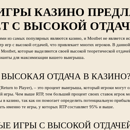
ИГРЫ КАЗИНО ПРЕДЛ
T С ВЫСОКОЙ ОТДАЧ
ими из самых популярных являются казино, и Mostbet не является 
р игр с высокой отдачей, что привлекает многих игроков. В данно
 Mostbet, которые выделяются своей высокой теоретической отдаче
рианты для максимизации вашего выигрыша.
 ВЫСОКАЯ ОТДАЧА В КАЗИНО
(Return to Player), – это процент выигрыша, который игроки могут
ой игры. Чем выше RTP, тем больший процент своих ставок игрок м
ы в казино, так как он помогает определить потенциальную прибыл
ать именно те игры, у которых RTP составляет 95% и выше.
Е ИГРЫ С ВЫСОКОЙ ОТДАЧЕ