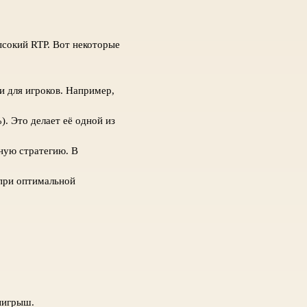
ысокий RTP. Вот некоторые
и для игроков. Например,
. Это делает её одной из
ную стратегию. В
 при оптимальной
ыигрыш.