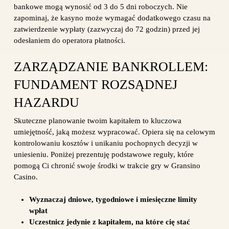
bankowe mogą wynosić od 3 do 5 dni roboczych. Nie
zapominaj, że kasyno może wymagać dodatkowego czasu na
zatwierdzenie wypłaty (zazwyczaj do 72 godzin) przed jej
odesłaniem do operatora płatności.
ZARZĄDZANIE BANKROLLEM:
FUNDAMENT ROZSĄDNEJ
HAZARDU
Skuteczne planowanie twoim kapitałem to kluczowa
umiejętność, jaką możesz wypracować. Opiera się na celowym
kontrolowaniu kosztów i unikaniu pochopnych decyzji w
uniesieniu. Poniżej prezentuję podstawowe reguły, które
pomogą Ci chronić swoje środki w trakcie gry w Gransino
Casino.
Wyznaczaj dniowe, tygodniowe i miesięczne limity
wpłat
Uczestnicz jedynie z kapitałem, na które cię stać