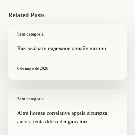
Related Posts
Как
выбрать
Sem categoria
надежное
онлайн
Как выбрать надежное онлайн казино
казино
6 de mayo de 2026
Altre
licenze
Sem categoria
correlative
appela
Altre licenze correlative appela sicurezza
sicurezza
ancora tenta difesa dei giocatori
ancora
tenta