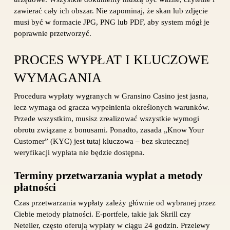
zawierać cały ich obszar. Nie zapominaj, że skan lub zdjęcie
musi być w formacie JPG, PNG lub PDF, aby system mógł je
poprawnie przetworzyć.
PROCES WYPŁAT I KLUCZOWE
WYMAGANIA
Procedura wypłaty wygranych w Gransino Casino jest jasna,
lecz wymaga od gracza wypełnienia określonych warunków.
Przede wszystkim, musisz zrealizować wszystkie wymogi
obrotu związane z bonusami. Ponadto, zasada „Know Your
Customer” (KYC) jest tutaj kluczowa – bez skutecznej
weryfikacji wypłata nie będzie dostępna.
Terminy przetwarzania wypłat a metody
płatności
Czas przetwarzania wypłaty zależy głównie od wybranej przez
Ciebie metody płatności. E-portfele, takie jak Skrill czy
Neteller, często oferują wypłaty w ciągu 24 godzin. Przelewy