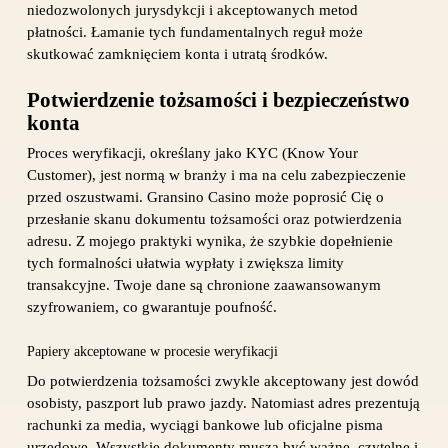
niedozwolonych jurysdykcji i akceptowanych metod
płatności. Łamanie tych fundamentalnych reguł może
skutkować zamknięciem konta i utratą środków.
Potwierdzenie tożsamości i bezpieczeństwo
konta
Proces weryfikacji, określany jako KYC (Know Your
Customer), jest normą w branży i ma na celu zabezpieczenie
przed oszustwami. Gransino Casino może poprosić Cię o
przesłanie skanu dokumentu tożsamości oraz potwierdzenia
adresu. Z mojego praktyki wynika, że szybkie dopełnienie
tych formalności ułatwia wypłaty i zwiększa limity
transakcyjne. Twoje dane są chronione zaawansowanym
szyfrowaniem, co gwarantuje poufność.
Papiery akceptowane w procesie weryfikacji
Do potwierdzenia tożsamości zwykle akceptowany jest dowód
osobisty, paszport lub prawo jazdy. Natomiast adres prezentują
rachunki za media, wyciągi bankowe lub oficjalne pisma
urzędowe. Wszystkie dokumenty muszą być ważne, czytelne i