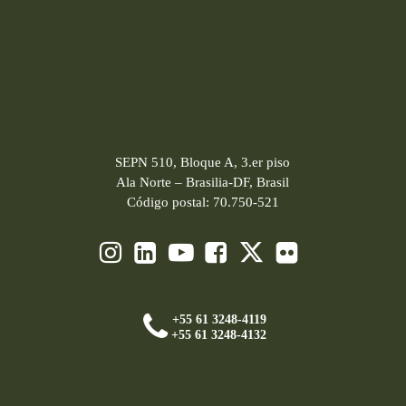
SEPN 510, Bloque A, 3.er piso
Ala Norte – Brasilia-DF, Brasil
Código postal: 70.750-521
+55 61 3248-4119
+55 61 3248-4132