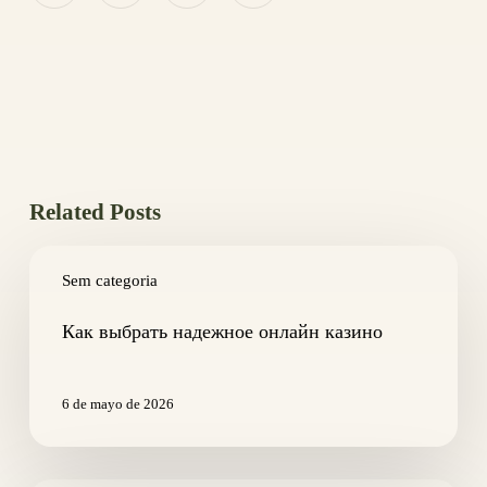
Related Posts
Как
выбрать
Sem categoria
надежное
онлайн
Как выбрать надежное онлайн казино
казино
6 de mayo de 2026