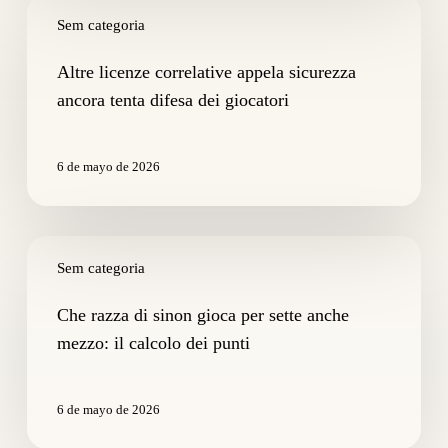
Altre
licenze
Sem categoria
correlative
appela
Altre licenze correlative appela sicurezza
sicurezza
ancora tenta difesa dei giocatori
ancora
tenta
difesa
6 de mayo de 2026
dei
giocatori
Che
razza
Sem categoria
di
sinon
Che razza di sinon gioca per sette anche
gioca
mezzo: il calcolo dei punti
per
sette
anche
6 de mayo de 2026
mezzo:
il