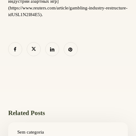
индустрии азартных игр]
(https://www.reuters.com/article/gambling-industry-restructure-
idUSL1N2I84E5).
Related Posts
Как
выбрать
Sem categoria