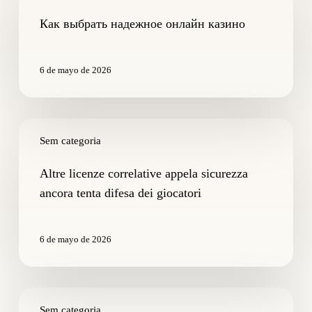
надежное
онлайн
Как выбрать надежное онлайн казино
казино
6 de mayo de 2026
Altre
licenze
Sem categoria
correlative
appela
Altre licenze correlative appela sicurezza
sicurezza
ancora tenta difesa dei giocatori
ancora
tenta
difesa
6 de mayo de 2026
dei
giocatori
Che
razza
Sem categoria