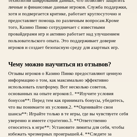
технологии шифрования данных, что позволяет защитить
личные и финансовые данные игроков. Служба поддержки,
хотя и подвергается критике, работает круглосуточно и
предоставляет помощь по различным вопросам.Кроме
того, Казино Пинко сотрудничает с известными
провайдерами игр и активно работает над улучшением
пользовательского опыта. Это поддерживает доверие
игроков и создает безопасную среду для азартных игр.
Чему можно научиться из отзывов?
Отзывы игроков о Казино Пинко предоставляют ценную
информацию о том, как максимально эффективно
использовать платформу. Вот несколько советов,
основанных на опыте игроков:1. **Изучите условия
бонусов**: Перед тем как принимать бонусы, убедитесь,
что вы понимаете их условия.2. **Оценивайте свои
шансы**: Играйте только в те игры, где вы чувствуете себя
уверенно и имеете стратегию.3. **Ответственно
относитесь к игре**: Установите лимиты для себя, чтобы
избежать чрезмерных проигрышей.4. **Следите за