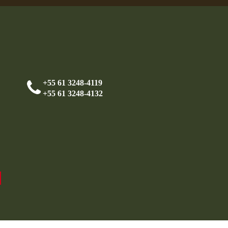
+55 61 3248-4119
+55 61 3248-4132