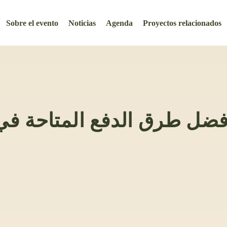
Sobre el evento
Noticias
Agenda
Proyectos relacionados
أفضل طرق الدفع المتاحة ف