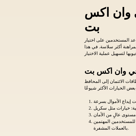
ي وان اكس
بت
عد المستخدمين على اختيار
مراهنة أكثر سلاسة. في هذا
في وان اكس بت
قات الائتمان إلى المحافظ
 للمستخدمين المهتمين
بالعملات المشفرة.