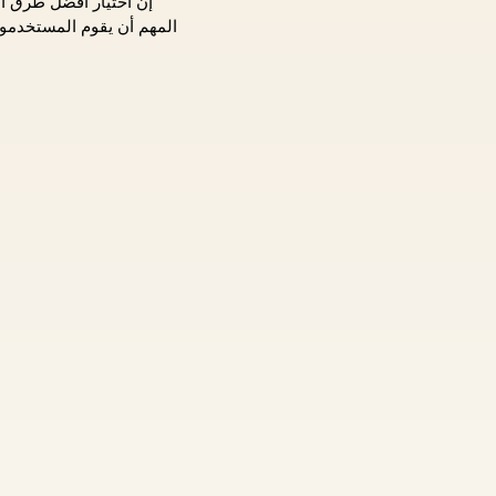
إن اختيار أفضل طرق ال
المهم أن يقوم المستخدمون 