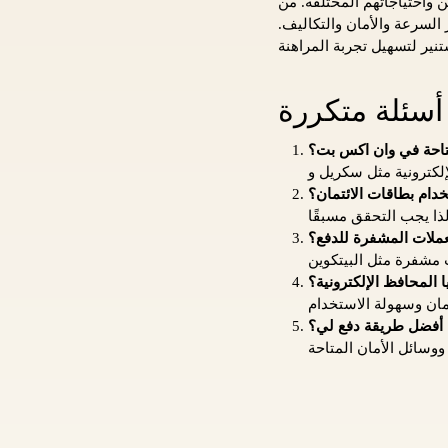
واحتياجاتهم المختلفة. من
 السرعة والأمان والتكاليف.
أسئلة متكررة
تاحة في وان اكس بت؟
ام بطاقات الائتمان؟
عملات المشفرة للدفع؟
ا المحافظ الإلكترونية؟
 أفضل طريقة دفع لي؟