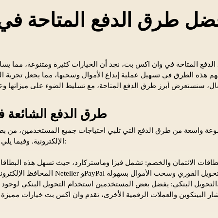
أفضل طرق الدفع المتاحة ف
دفع المتاحة في وان اكس بت، نجد أن الخيارات كثيرة ومتنوعة، مما يسا
م هذه الطرق في تسهيل عملية إيداع الأموال وسحبها، مما يجعل تجربة ال
طرق الدفع الشائعة 
ة واسعة من طرق الدفع التي تلبي احتياجات جميع المستخدمين، من بطا
الإلكترونية. وفيما يلي بعض الخيارات الأكثر شيوعًا:
 التحويل البنكي لوجود مستوى عالٍ من الأمان.
شار البيتكوين والعملات الرقمية الأخرى، تقدم وان اكس بت خيارات مميزة