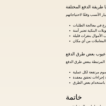
ا طريقة الدفع المختلفة
عيوب بعض طرق الدفع
خاتمة