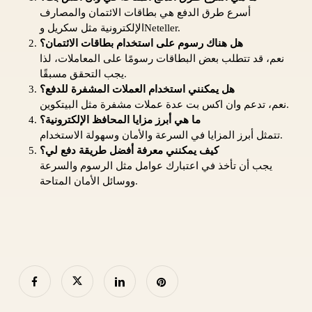
أسرع طرق الدفع هي بطاقات الائتمان والمصارف
الإلكترونية مثل سكريل وNeteller.
هل هناك رسوم على استخدام بطاقات الائتمان؟
نعم، قد تتطلب بعض البطاقات رسومًا على المعاملات، لذا
يجب التحقق مسبقًا.
هل يمكنني استخدام العملات المشفرة للدفع؟
نعم، تدعم وان اكس بت عدة عملات مشفرة مثل البيتكوين.
ما هي أبرز مزايا المحافظ الإلكترونية؟
تتمثل أبرز المزايا في السرعة والأمان وسهولة الاستخدام.
كيف يمكنني معرفة أفضل طريقة دفع لي؟
يجب أن تأخذ في اعتبارك عوامل مثل الرسوم والسرعة
ووسائل الأمان المتاحة.