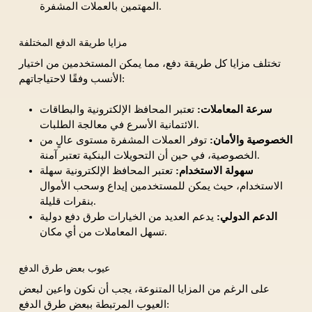
المهتمين بالعملات المشفرة.
مزايا طريقة الدفع المختلفة
تختلف مزايا كل طريقة دفع، مما يمكن المستخدمين من اختيار
الأنسب وفقًا لاحتياجاتهم:
سرعة المعاملات:
تعتبر المحافظ الإلكترونية والبطاقات
الائتمانية الأسرع في معالجة الطلبات.
الخصوصية والأمان:
توفر العملات المشفرة مستوى عالٍ من
الخصوصية، في حين أن التحويلات البنكية تعتبر آمنة.
سهولة الاستخدام:
تعتبر المحافظ الإلكترونية سهلة
الاستخدام، حيث يمكن للمستخدمين إيداع وسحب الأموال
بنقرات قليلة.
الدعم الدولي:
يدعم العديد من الخيارات طرق دفع دولية
تسهل المعاملات من أي مكان.
عيوب بعض طرق الدفع
على الرغم من المزايا المتنوعة، يجب أن نكون واعين لبعض
العيوب المرتبطة ببعض طرق الدفع: