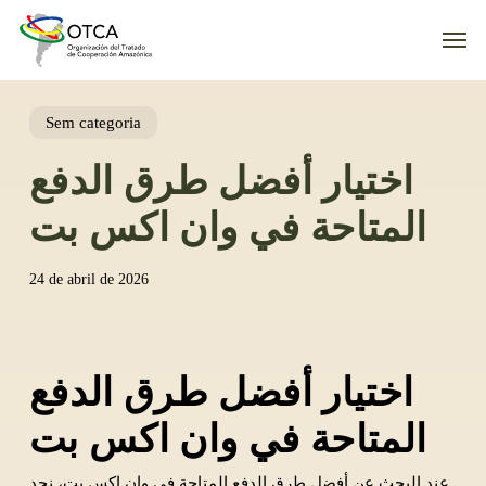
Skip
Men
to
main
content
Sem categoria
اختيار أفضل طرق الدفع
المتاحة في وان اكس بت
24 de abril de 2026
اختيار أفضل طرق الدفع
المتاحة في وان اكس بت
عند البحث عن أفضل طرق الدفع المتاحة في وان اكس بت، نجد