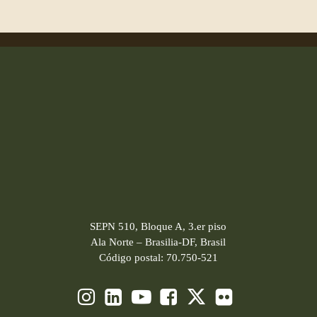
SEPN 510, Bloque A, 3.er piso
Ala Norte – Brasilia-DF, Brasil
Código postal: 70.750-521