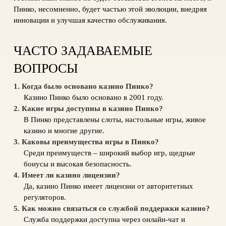
Пинко, несомненно, будет частью этой эволюции, внедряя
инновации и улучшая качество обслуживания.
ЧАСТО ЗАДАВАЕМЫЕ
ВОПРОСЫ
1. Когда было основано казино Пинко?
Казино Пинко было основано в 2001 году.
2. Какие игры доступны в казино Пинко?
В Пинко представлены слоты, настольные игры, живое
казино и многие другие.
3. Каковы преимущества игры в Пинко?
Среди преимуществ – широкий выбор игр, щедрые
бонусы и высокая безопасность.
4. Имеет ли казино лицензии?
Да, казино Пинко имеет лицензии от авторитетных
регуляторов.
5. Как можно связаться со службой поддержки казино?
Служба поддержки доступна через онлайн-чат и