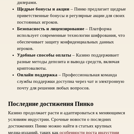
дилерами.
Щедрые бонусы и акции
– Пинко предлагает щедрые
приветственные бонусы и регулярные акции для своих
постоянных игроков.
Безопасность и лицензирование
– Платформа
использует современные технологии шифрования, что
обеспечивает защиту конфиденциальных данных
игроков.
Удобные способы оплаты
– Казино поддерживает
разные методы депозита и вывода средств, включая
криптовалюты.
Онлайн поддержка
– Профессиональная команда
службы поддержки доступна через чат и электронную
почту для решения любых вопросов.
Последние достижения Пинко
Казино продолжает расти и адаптироваться к меняющимся
условиям индустрии. Срочные новости о последних
достижениях Пинко можно найти в статьях крупных
медиа-изданий, таких как
особенности роста индустрии