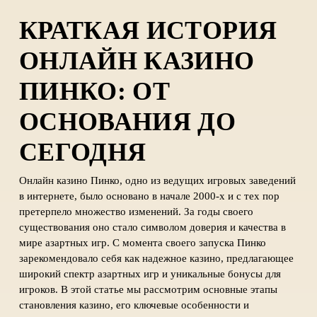
КРАТКАЯ ИСТОРИЯ
ОНЛАЙН КАЗИНО
ПИНКО: ОТ
ОСНОВАНИЯ ДО
СЕГОДНЯ
Онлайн казино Пинко, одно из ведущих игровых заведений
в интернете, было основано в начале 2000-х и с тех пор
претерпело множество изменений. За годы своего
существования оно стало символом доверия и качества в
мире азартных игр. С момента своего запуска Пинко
зарекомендовало себя как надежное казино, предлагающее
широкий спектр азартных игр и уникальные бонусы для
игроков. В этой статье мы рассмотрим основные этапы
становления казино, его ключевые особенности и