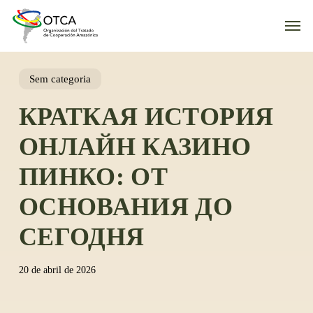
Skip
Men
to
main
content
Sem categoria
КРАТКАЯ ИСТОРИЯ
ОНЛАЙН КАЗИНО
ПИНКО: ОТ
ОСНОВАНИЯ ДО
СЕГОДНЯ
20 de abril de 2026