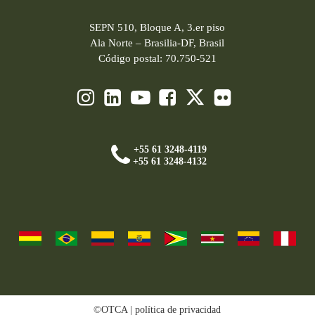
SEPN 510, Bloque A, 3.er piso
Ala Norte – Brasilia-DF, Brasil
Código postal: 70.750-521
+55 61 3248-4119
+55 61 3248-4132
©OTCA |
política de privacidad