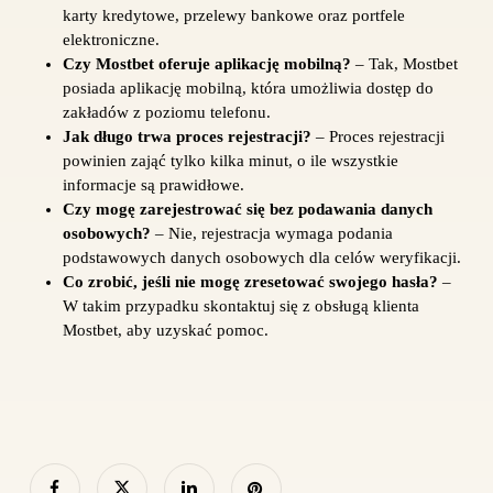
karty kredytowe, przelewy bankowe oraz portfele
elektroniczne.
Czy Mostbet oferuje aplikację mobilną?
– Tak, Mostbet
posiada aplikację mobilną, która umożliwia dostęp do
zakładów z poziomu telefonu.
Jak długo trwa proces rejestracji?
– Proces rejestracji
powinien zająć tylko kilka minut, o ile wszystkie
informacje są prawidłowe.
Czy mogę zarejestrować się bez podawania danych
osobowych?
– Nie, rejestracja wymaga podania
podstawowych danych osobowych dla celów weryfikacji.
Co zrobić, jeśli nie mogę zresetować swojego hasła?
–
W takim przypadku skontaktuj się z obsługą klienta
Mostbet, aby uzyskać pomoc.