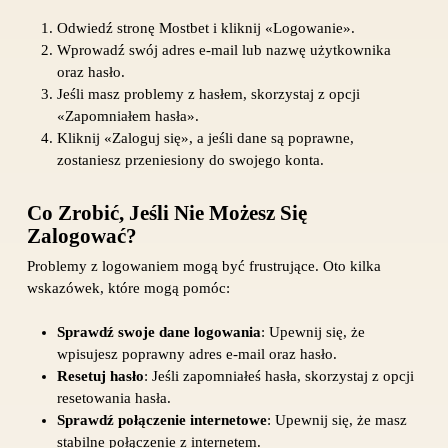
Odwiedź stronę Mostbet i kliknij «Logowanie».
Wprowadź swój adres e-mail lub nazwę użytkownika
oraz hasło.
Jeśli masz problemy z hasłem, skorzystaj z opcji
«Zapomniałem hasła».
Kliknij «Zaloguj się», a jeśli dane są poprawne,
zostaniesz przeniesiony do swojego konta.
Co Zrobić, Jeśli Nie Możesz Się
Zalogować?
Problemy z logowaniem mogą być frustrujące. Oto kilka
wskazówek, które mogą pomóc:
Sprawdź swoje dane logowania
: Upewnij się, że
wpisujesz poprawny adres e-mail oraz hasło.
Resetuj hasło
: Jeśli zapomniałeś hasła, skorzystaj z opcji
resetowania hasła.
Sprawdź połączenie internetowe
: Upewnij się, że masz
stabilne połączenie z internetem.