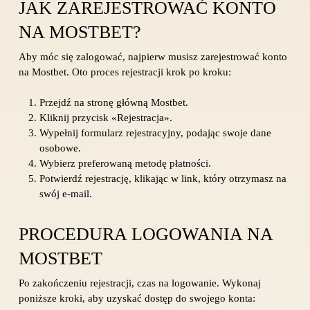
JAK ZAREJESTROWAĆ KONTO
NA MOSTBET?
Aby móc się zalogować, najpierw musisz zarejestrować konto
na Mostbet. Oto proces rejestracji krok po kroku:
Przejdź na stronę główną Mostbet.
Kliknij przycisk «Rejestracja».
Wypełnij formularz rejestracyjny, podając swoje dane
osobowe.
Wybierz preferowaną metodę płatności.
Potwierdź rejestrację, klikając w link, który otrzymasz na
swój e-mail.
PROCEDURA LOGOWANIA NA
MOSTBET
Po zakończeniu rejestracji, czas na logowanie. Wykonaj
poniższe kroki, aby uzyskać dostęp do swojego konta: