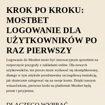
KROK PO KROKU:
MOSTBET
LOGOWANIE DLA
UŻYTKOWNIKÓW PO
RAZ PIERWSZY
Logowanie do Mostbet może być innowacyjnym sposobem na
rozpoczęcie przygody z zakładami online. Dla nowych
użytkowników, ten proces może wydawać się skomplikowany,
dlatego w tym artykule przedstawimy szczegółową instrukcję,
jak skutecznie zalogować się na swoje konto. Dzięki naszym
wskazówkom, pierwsze kroki na platformie Mostbet będą
proste i przyjemne.
DLACZEGO WYBRAĆ