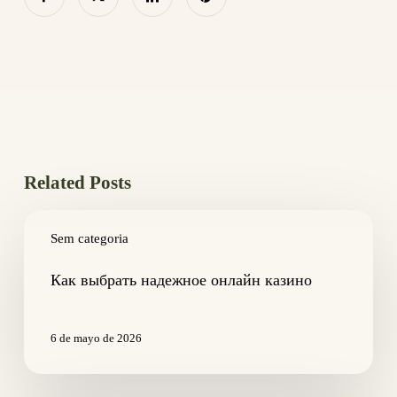
Related Posts
Как
выбрать
Sem categoria
надежное
онлайн
Как выбрать надежное онлайн казино
казино
6 de mayo de 2026