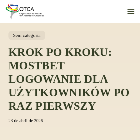
Skip
Men
to
main
content
Sem categoria
KROK PO KROKU:
MOSTBET
LOGOWANIE DLA
UŻYTKOWNIKÓW PO
RAZ PIERWSZY
23 de abril de 2026