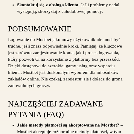
Skontaktuj się z obsługą klienta
: Jeśli problemy nadal
występują, skorzystaj z całodobowej pomocy.
PODSUMOWANIE
Logowanie do Mostbet jako nowy użytkownik nie musi być
trudne, jeśli znasz odpowiednie kroki. Pamiętaj, że kluczowe
jest zarówno zarejestrowanie konta, jak i proces logowania,
który pozwoli Ci na korzystanie z platformy bez przeszkód.
Dzięki dostępowi do szerokiej gamy usług oraz wsparciu
klienta, Mostbet jest doskonałym wyborem dla miłośników
zakładów online. Nie czekaj, zarejestruj się i dołącz do grona
zadowolonych graczy.
NAJCZĘŚCIEJ ZADAWANE
PYTANIA (FAQ)
Jakie metody płatności są akceptowane na Mostbet?
–
Mostbet akceptuje różnorodne metody płatności, w tym