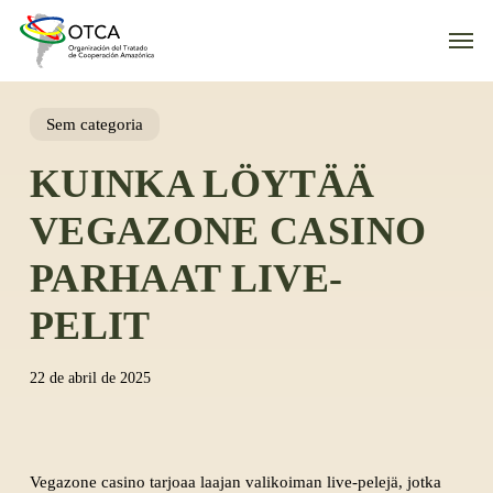
Skip
Men
to
main
content
Sem categoria
KUINKA LÖYTÄÄ
VEGAZONE CASINO
PARHAAT LIVE-
PELIT
22 de abril de 2025
Vegazone casino tarjoaa laajan valikoiman live-pelejä, jotka