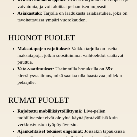
vaivatonta, ja voit aloittaa pelaamisen nopeasti.
Asiakastuki:
Tarjolla on laadukasta asiakastukea, joka on
tavoitettavissa ympäri vuorokauden.
HUONOT PUOLET
Maksutapojen rajoitukset:
Vaikka tarjolla on useita
maksutapoja, jotkin suosituimmat vaihtoehdot saattavat
puuttua.
Veto-vaatimukset:
Useimmilla bonuksilla on
35x
kierrätysvaatimus, mikä saattaa olla haastavaa joillekin
pelaajille.
RUMAT PUOLET
Rajoitettu mobiilikäyttöliittymä:
Live-pelien
mobiiliversiot eivät ole yhtä käyttäjäystävällisiä kuin
verkkosivuston työpöytäversio.
Ajankohtaiset tekniset ongelmat:
Joissakin tapauksissa