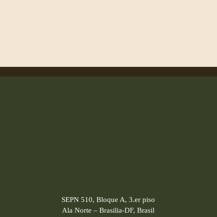
SEPN 510, Bloque A, 3.er piso
Ala Norte – Brasilia-DF, Brasil