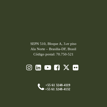
SEPN 510, Bloque A, 3.er piso
Ala Norte – Brasilia-DF, Brasil
Código postal: 70.750-521
+55 61 3248-4119
+55 61 3248-4132