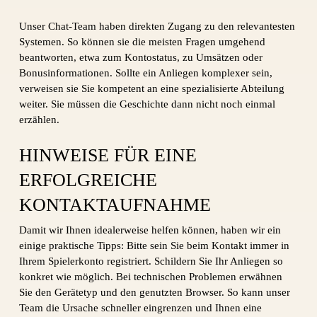
Unser Chat-Team haben direkten Zugang zu den relevantesten
Systemen. So können sie die meisten Fragen umgehend
beantworten, etwa zum Kontostatus, zu Umsätzen oder
Bonusinformationen. Sollte ein Anliegen komplexer sein,
verweisen sie Sie kompetent an eine spezialisierte Abteilung
weiter. Sie müssen die Geschichte dann nicht noch einmal
erzählen.
HINWEISE FÜR EINE
ERFOLGREICHE
KONTAKTAUFNAHME
Damit wir Ihnen idealerweise helfen können, haben wir ein
einige praktische Tipps: Bitte sein Sie beim Kontakt immer in
Ihrem Spielerkonto registriert. Schildern Sie Ihr Anliegen so
konkret wie möglich. Bei technischen Problemen erwähnen
Sie den Gerätetyp und den genutzten Browser. So kann unser
Team die Ursache schneller eingrenzen und Ihnen eine