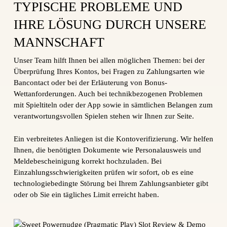
TYPISCHE PROBLEME UND
IHRE LÖSUNG DURCH UNSERE
MANNSCHAFT
Unser Team hilft Ihnen bei allen möglichen Themen: bei der
Überprüfung Ihres Kontos, bei Fragen zu Zahlungsarten wie
Bancontact oder bei der Erläuterung von Bonus-
Wettanforderungen. Auch bei technikbezogenen Problemen
mit Spieltiteln oder der App sowie in sämtlichen Belangen zum
verantwortungsvollen Spielen stehen wir Ihnen zur Seite.
Ein verbreitetes Anliegen ist die Kontoverifizierung. Wir helfen
Ihnen, die benötigten Dokumente wie Personalausweis und
Meldebescheinigung korrekt hochzuladen. Bei
Einzahlungsschwierigkeiten prüfen wir sofort, ob es eine
technologiebedingte Störung bei Ihrem Zahlungsanbieter gibt
oder ob Sie ein tägliches Limit erreicht haben.