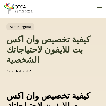
Skip
Men
to
main
content
Sem categoria
كيفية تخصيص وان اكس
بت للايفون لاحتياجاتك
الشخصية
23 de abril de 2026
كيفية تخصيص وان اكس
بت للايفون لاحتياجاتك