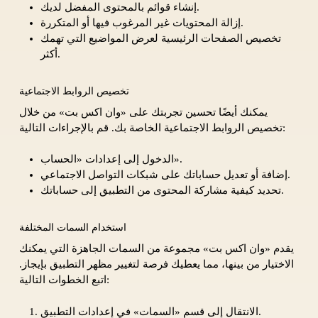
إنشاء قوائم بالمحتوى المفضل لديك.
إزالة المحتويات غير المرغوب فيها أو المتكررة.
تخصيص الصفحات الرئيسية لعرض المواضيع التي تهمك
أكثر.
تخصيص الروابط الاجتماعية
يمكنك أيضًا تحسين تجربتك على «وان اكس بت» من خلال
تخصيص الروابط الاجتماعية الخاصة بك. قم بالإجراءات التالية:
الدخول إلى إعدادات «الحساب».
إضافة أو تعديل حساباتك على شبكات التواصل الاجتماعي.
تحديد كيفية مشاركة المحتوى من التطبيق إلى حساباتك.
استخدام السمات المختلفة
يقدم «وان اكس بت» مجموعة من السمات الجاهزة التي يمكنك
الاختيار من بينها، مما يعطيك فرصة لتغيير مظهر التطبيق بإيجاز.
اتبع الخطوات التالية:
الانتقال إلى قسم «السمات» في إعدادات التطبيق.