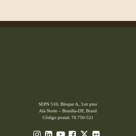
SEPN 510, Bloque A, 3.er piso
Ala Norte – Brasilia-DF, Brasil
Código postal: 70.750-521