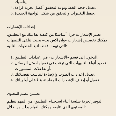
يناسبك.
تعديل حجم الخط ونوعه لتحقيق أفضل تجربة قراءة.
حفظ التغييرات والتحقق من شكل الواجهة الجديدة.
إعدادات الإشعارات
تعتبر الإشعارات جزءًا أساسيًا من كيفية تفاعلك مع التطبيق.
يمكنك تخصيص إشعارات «وان اكس بت» بحيث تتلقى التنبيهات
التي تهمك فقط. اتبع الخطوات التالية:
الدخول إلى قسم «الإشعارات» في إعدادات التطبيق.
تحديد أنواع التنبيهات التي ترغب في تفعيلها، مثل الرسائل
أو تفاعلات المنشورات.
تعديل إعدادات الصوت والإضاءة لتناسب تفضيلاتك.
تفعيل أو إيقاف الإشعارات المفاجئة بناءً على أولوياتك.
تحسين تنظيم المحتوى
لتوفير تجربة سلسة أثناء استخدام التطبيق، من المهم تنظيم
المحتوى الذي تتابعه. يمكنك القيام بذلك من خلال: