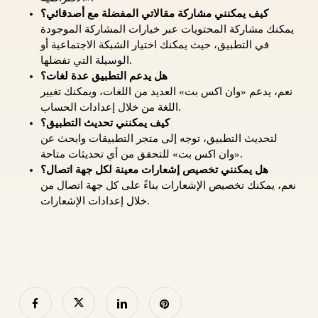
كيف يمكنني مشاركة مقالاتي المفضلة مع أصدقائي؟
يمكنك مشاركة المحتويات عبر خيارات المشاركة الموجودة
في التطبيق، حيث يمكنك اختيار الشبكة الاجتماعية أو
الوسيلة التي تفضلها.
هل يدعم التطبيق عدة لغات؟
نعم، يدعم «وان اكس بت» العديد من اللغات، ويمكنك تغيير
اللغة من خلال إعدادات الحساب.
كيف يمكنني تحديث التطبيق؟
لتحديث التطبيق، توجه إلى متجر التطبيقات وابحث عن
«وان اكس بت» للتحقق من أي تحديثات متاحة.
هل يمكنني تخصيص إشعارات معينة لكل جهة اتصال؟
نعم، يمكنك تخصيص الإشعارات بناءً على كل جهة اتصال من
خلال إعدادات الإشعارات.