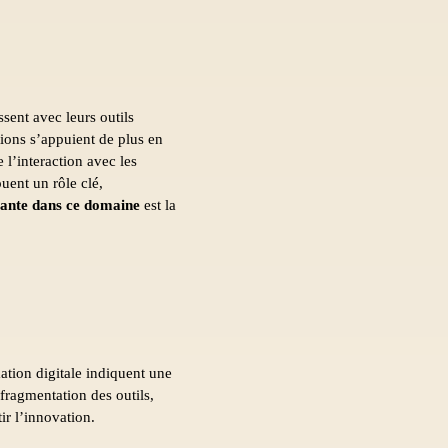
sent avec leurs outils
tions s’appuient de plus en
 l’interaction avec les
uent un rôle clé,
ante dans ce domaine
est la
ation digitale indiquent une
: fragmentation des outils,
ir l’innovation.