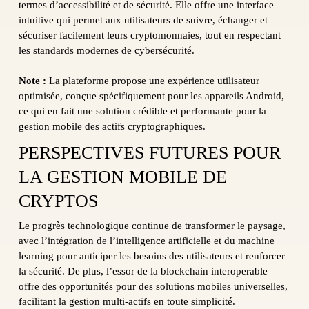
termes d’accessibilité et de sécurité. Elle offre une interface
intuitive qui permet aux utilisateurs de suivre, échanger et
sécuriser facilement leurs cryptomonnaies, tout en respectant
les standards modernes de cybersécurité.
Note :
La plateforme propose une expérience utilisateur
optimisée, conçue spécifiquement pour les appareils Android,
ce qui en fait une solution crédible et performante pour la
gestion mobile des actifs cryptographiques.
PERSPECTIVES FUTURES POUR
LA GESTION MOBILE DE
CRYPTOS
Le progrès technologique continue de transformer le paysage,
avec l’intégration de l’intelligence artificielle et du machine
learning pour anticiper les besoins des utilisateurs et renforcer
la sécurité. De plus, l’essor de la blockchain interoperable
offre des opportunités pour des solutions mobiles universelles,
facilitant la gestion multi-actifs en toute simplicité.