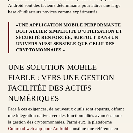
Android sont des facteurs déterminants pour attirer une large
base d’utilisateurs novices comme expérimentés.
«UNE APPLICATION MOBILE PERFORMANTE
DOIT ALLIER SIMPLICITÉ D’UTILISATION ET
SÉCURITÉ RENFORCÉE, SURTOUT DANS UN
UNIVERS AUSSI SENSIBLE QUE CELUI DES
CRYPTOMONNAIES.»
UNE SOLUTION MOBILE
FIABLE : VERS UNE GESTION
FACILITÉE DES ACTIFS
NUMÉRIQUES
Face à ces exigences, de nouveaux outils sont apparus, offrant
une intégration native avec des fonctionnalités avancées pour
la gestion des cryptomonnaies. Parmi eux, la plateforme
Coinroad web app pour Android
constitue une référence en