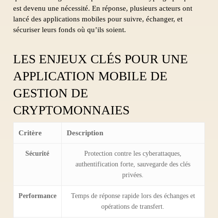
est devenu une nécessité. En réponse, plusieurs acteurs ont
lancé des applications mobiles pour suivre, échanger, et
sécuriser leurs fonds où qu’ils soient.
LES ENJEUX CLÉS POUR UNE
APPLICATION MOBILE DE
GESTION DE
CRYPTOMONNAIES
Critère
Description
Sécurité
Protection contre les cyberattaques,
authentification forte, sauvegarde des clés
privées.
Performance
Temps de réponse rapide lors des échanges et
opérations de transfert.