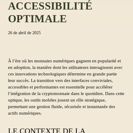
ACCESSIBILITÉ
OPTIMALE
26 de abril de 2025
À l’ère où les monnaies numériques gagnent en popularité et
en adoption, la manière dont les utilisateurs interagissent avec
ces innovations technologiques détermine en grande partie
leur succès. La transition vers des interfaces conviviales,
accessibles et performantes est essentielle pour accélérer
l’intégration de la cryptomonnaie dans le quotidien. Dans cette
optique, les outils mobiles jouent un rôle stratégique,
permettant une gestion fluide, sécurisée et instantanée des
actifs numériques.
LE CONTEXTE DE LA