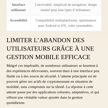
Interface
Convivialité, simplicité de navigation, design
utilisateur
intuitif pour tous types d’utilisateurs.
Accessibilité
Compatibilité multiplateforme, optimisation
pour Android et iOS, coûts raisonnables.
LIMITER L’ABANDON DES
UTILISATEURS GRÂCE À UNE
GESTION MOBILE EFFICACE
Malgré ces impératifs, de nombreux utilisateurs se heurtent à
des expériences décevantes, souvent dues à une interface peu
fluide ou à des soucis de sécurité. L’attente principale est de
pouvoir gérer ses actifs de cryptomonnaie en situation de
mobilité, sans compromis sur la sûreté. La réponse à cette
attente passe par des applications robustes, adaptatives, et qui
offrent une véritable valeur ajoutée dans la gestion
quotidienne.