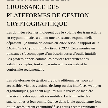
CROISSANCE DES
PLATEFORMES DE GESTION
CRYPTOGRAPHIQUE
Les données récentes indiquent que le volume des transactions
en cryptomonnaies a connu une croissance exponentielle,
dépassant 1,2 trillion de dollars en 2022 selon le rapport de la
Chainalysis Crypto Industry Report 2023
. Cette montée en
puissance s’accompagne d’un besoin accru d’outils intuitifs.
Les professionnels comme les novices recherchent des
solutions simples, tout en garantissant la sécurité et la
conformité réglementaire.
Les plateformes de gestion crypto traditionnelles, souvent
accessibles via des versions desktop ou des interfaces web peu
ergonomiques, prennent aujourd’hui la relève de manière
massive via des applications mobiles. La familiarité des
smartphones et leur omniprésence dans la vie quotidienne font
qu’un accès urgent et simplifié à ses actifs cryptographiques