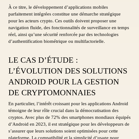
À ce titre, le développement d’applications mobiles
parfaitement intégrées constitue une démarche stratégique
pour les acteurs crypto. Ces outils doivent proposer une
navigation fluide, des fonctionnalités de surveillance en temps
réel, ainsi qu’une sécurité renforcée par des technologies
d’authentification biométrique ou multifactorielle.
LE CAS D’ÉTUDE :
L’ÉVOLUTION DES SOLUTIONS
ANDROID POUR LA GESTION
DE CRYPTOMONNAIES
En particulier, l’intérêt croissant pour les applications Android
témoigne de leur rôle crucial dans la démocratisation des
cryptos. Avec plus de 72% des smartphones mondiaux équipés
d’Android en 2023, il est stratégique pour les développeurs de
s’assurer que leurs solutions soient optimisées pour cette
plateforme. La compatibilité et la simplicité d’usage pour