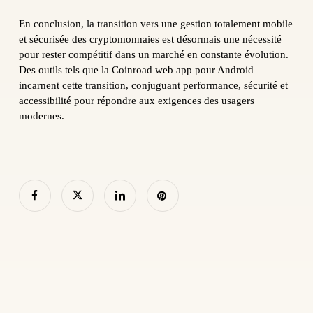
En conclusion, la transition vers une gestion totalement mobile
et sécurisée des cryptomonnaies est désormais une nécessité
pour rester compétitif dans un marché en constante évolution.
Des outils tels que la Coinroad web app pour Android
incarnent cette transition, conjuguant performance, sécurité et
accessibilité pour répondre aux exigences des usagers
modernes.