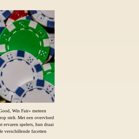
l Good, Win Fair» meteen
rop stelt. Met een overvloed
t ervaren spelers, hun draai
e verschillende facetten