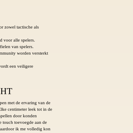
r zowel tactische als
d voor alle spelers.
ielen van spelers.
community worden versterkt
ordt een veiligere
CHT
rpen met de ervaring van de
ke centimeter leek tot in de
 spellen door konden
jke touch toevoegde aan de
waardoor ik me volledig kon