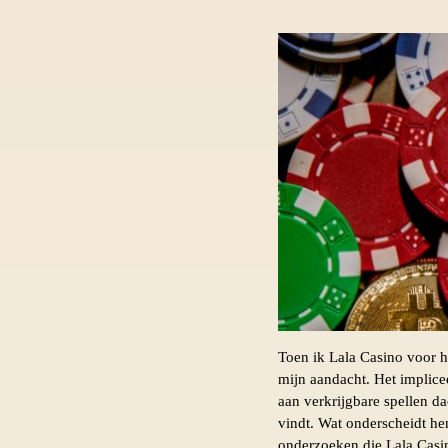
Toen ik Lala Casino voor h
mijn aandacht. Het implicee
aan verkrijgbare spellen d
vindt. Wat onderscheidt he
onderzoeken die Lala Casi