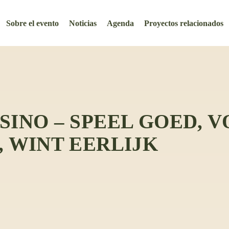
Sobre el evento
Noticias
Agenda
Proyectos relacionados
SINO – SPEEL GOED, 
, WINT EERLIJK