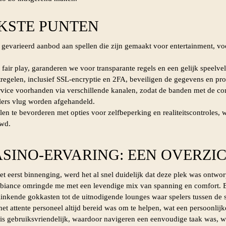
KSTE PUNTEN
 gevarieerd aanbod aan spellen die zijn gemaakt voor entertainment, voo
 fair play, garanderen we voor transparante regels en een gelijk speelvel
regelen, inclusief SSL-encryptie en 2FA, beveiligen de gegevens en prof
service voorhanden via verschillende kanalen, zodat de banden met de 
lers vlug worden afgehandeld.
n te bevorderen met opties voor zelfbeperking en realiteitscontroles, w
wd.
ASINO-ERVARING: EEN OVERZI
et eerst binnenging, werd het al snel duidelijk dat deze plek was ontwo
biance omringde me met een levendige mix van spanning en comfort. El
linkende gokkasten tot de uitnodigende lounges waar spelers tussen de
het attente personeel altijd bereid was om te helpen, wat een persoonli
g is gebruiksvriendelijk, waardoor navigeren een eenvoudige taak was, 