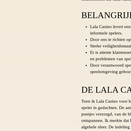
BELANGRIJ
Lala Casino levert een
informele spelers.
Door ons te richten op
Sterke veiligheidsmaat
Er is attente klanten
en problemen van spe
Door verantwoord spele
speelomgeving gebou
DE LALA C
Toen ik Lala Casino voor h
speler in gedachten. De am
puntjes verzorgd, van de b
ontspannen. Ik merkte dat 
algehele sfeer. De indelin