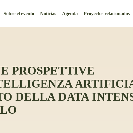
Sobre el evento
Noticias
Agenda
Proyectos relacionados
E PROSPETTIVE
TELLIGENZA ARTIFICI
TO DELLA DATA INTEN
OLO