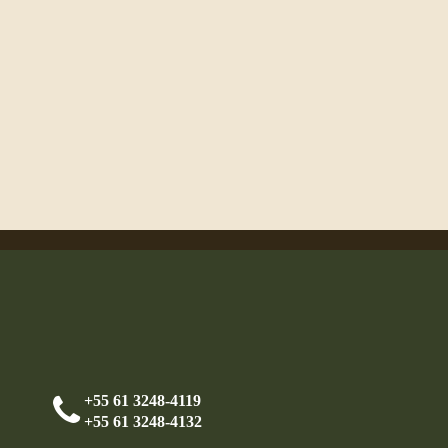
+55 61 3248-4119
+55 61 3248-4132