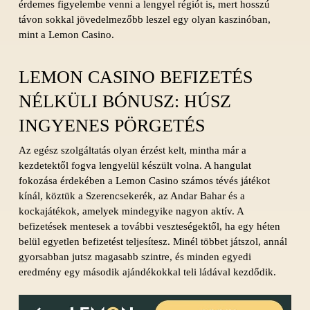
érdemes figyelembe venni a lengyel régiót is, mert hosszú
távon sokkal jövedelmezőbb leszel egy olyan kaszinóban,
mint a Lemon Casino.
LEMON CASINO BEFIZETÉS
NÉLKÜLI BÓNUSZ: HÚSZ
INGYENES PÖRGETÉS
Az egész szolgáltatás olyan érzést kelt, mintha már a
kezdetektől fogva lengyelül készült volna. A hangulat
fokozása érdekében a Lemon Casino számos tévés játékot
kínál, köztük a Szerencsekerék, az Andar Bahar és a
kockajátékok, amelyek mindegyike nagyon aktív. A
befizetések mentesek a további veszteségektől, ha egy héten
belül egyetlen befizetést teljesítesz. Minél többet játszol, annál
gyorsabban jutsz magasabb szintre, és minden egyedi
eredmény egy második ajándékokkal teli ládával kezdődik.