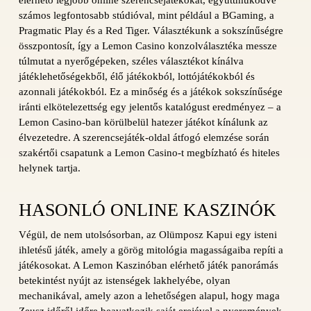
számos legfontosabb stúdióval, mint például a BGaming, a
Pragmatic Play és a Red Tiger. Választékunk a sokszínűségre
összpontosít, így a Lemon Casino konzolválasztéka messze
túlmutat a nyerőgépeken, széles választékot kínálva
játéklehetőségekből, élő játékokból, lottójátékokból és
azonnali játékokból. Ez a minőség és a játékok sokszínűsége
iránti elkötelezettség egy jelentős katalógust eredményez – a
Lemon Casino-ban körülbelül hatezer játékot kínálunk az
élvezetedre. A szerencsejáték-oldal átfogó elemzése során
szakértői csapatunk a Lemon Casino-t megbízható és hiteles
helynek tartja.
HASONLÓ ONLINE KASZINÓK
Végül, de nem utolsósorban, az Olümposz Kapui egy isteni
ihletésű játék, amely a görög mitológia magasságaiba repíti a
játékosokat. A Lemon Kaszinóban elérhető játék panorámás
betekintést nyújt az istenségek lakhelyébe, olyan
mechanikával, amely azon a lehetőségen alapul, hogy maga