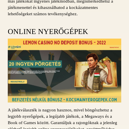
más játékokat ingyenes játékmódban, megismerkedhetsz a
játékmenettel és kihasználhatod a kockázatmentes
lehetőségeket számos tevékenységhez.
ONLINE NYERŐGÉPEK
A játékválaszték is nagyon hasznos, mivel böngészhetsz a
legjobb nyerőgépek, a legújabb játékok, a Megaways és a
Book of Games között. Garantáljuk a rajongóknak a jelenleg
elérhető legjobb online szerencsejátékokat, együttműködve