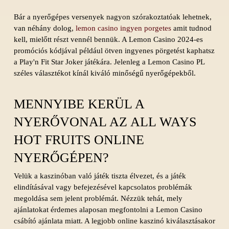
Bár a nyerőgépes versenyek nagyon szórakoztatóak lehetnek,
van néhány dolog,
lemon casino ingyen porgetes
amit tudnod
kell, mielőtt részt vennél bennük. A Lemon Casino 2024-es
promóciós kódjával például ötven ingyenes pörgetést kaphatsz
a Play'n Fit Star Joker játékára.
Jelenleg a Lemon Casino PL
széles választékot kínál kiváló minőségű nyerőgépekből.
MENNYIBE KERÜL A
NYERŐVONAL AZ ALL WAYS
HOT FRUITS ONLINE
NYERŐGÉPEN?
Velük a kaszinóban való játék tiszta élvezet, és a játék
elindításával vagy befejezésével kapcsolatos problémák
megoldása sem jelent problémát. Nézzük tehát, mely
ajánlatokat érdemes alaposan megfontolni a Lemon Casino
csábító ajánlata miatt. A legjobb online kaszinó kiválasztásakor