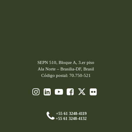
SEPN 510, Bloque A, 3.er piso
Ala Norte – Brasilia-DF, Brasil
Código postal: 70.750-521
+55 61 3248-4119
+55 61 3248-4132