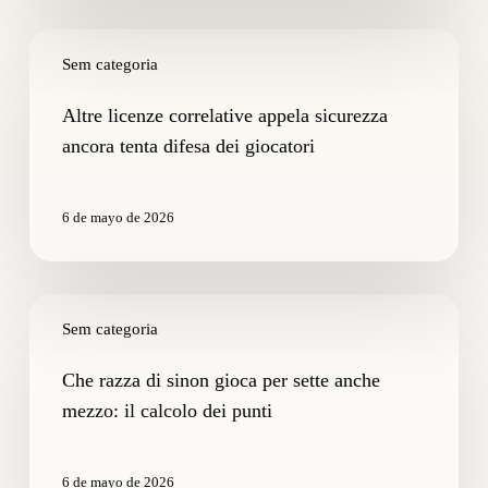
Altre
licenze
Sem categoria
correlative
appela
Altre licenze correlative appela sicurezza
sicurezza
ancora tenta difesa dei giocatori
ancora
tenta
difesa
6 de mayo de 2026
dei
giocatori
Che
razza
Sem categoria
di
sinon
Che razza di sinon gioca per sette anche
gioca
mezzo: il calcolo dei punti
per
sette
anche
6 de mayo de 2026