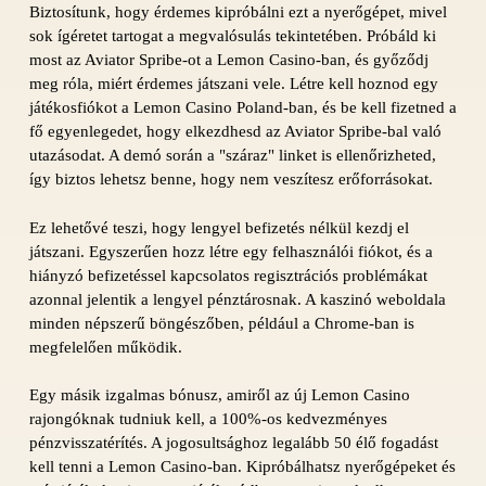
Biztosítunk, hogy érdemes kipróbálni ezt a nyerőgépet, mivel
sok ígéretet tartogat a megvalósulás tekintetében. Próbáld ki
most az Aviator Spribe-ot a Lemon Casino-ban, és győződj
meg róla, miért érdemes játszani vele. Létre kell hoznod egy
játékosfiókot a Lemon Casino Poland-ban, és be kell fizetned a
fő egyenlegedet, hogy elkezdhesd az Aviator Spribe-bal való
utazásodat. A demó során a "száraz" linket is ellenőrizheted,
így biztos lehetsz benne, hogy nem veszítesz erőforrásokat.
Ez lehetővé teszi, hogy lengyel befizetés nélkül kezdj el
játszani. Egyszerűen hozz létre egy felhasználói fiókot, és a
hiányzó befizetéssel kapcsolatos regisztrációs problémákat
azonnal jelentik a lengyel pénztárosnak. A kaszinó weboldala
minden népszerű böngészőben, például a Chrome-ban is
megfelelően működik.
Egy másik izgalmas bónusz, amiről az új Lemon Casino
rajongóknak tudniuk kell, a 100%-os kedvezményes
pénzvisszatérítés. A jogosultsághoz legalább 50 élő fogadást
kell tenni a Lemon Casino-ban. Kipróbálhatsz nyerőgépeket és