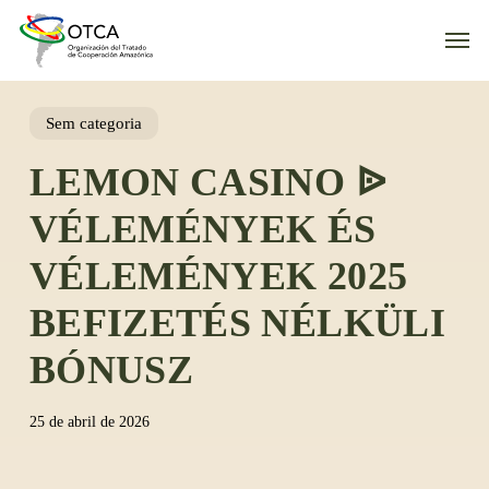
Skip
Men
to
main
content
Sem categoria
LEMON CASINO ᐉ
VÉLEMÉNYEK ÉS
VÉLEMÉNYEK 2025
BEFIZETÉS NÉLKÜLI
BÓNUSZ
25 de abril de 2026