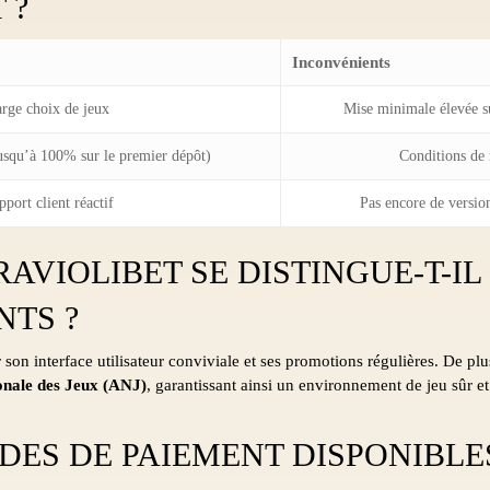
 ?
Inconvénients
rge choix de jeux
Mise minimale élevée s
jusqu’à 100% sur le premier dépôt)
Conditions de
port client réactif
Pas encore de versio
VIOLIBET SE DISTINGUE-T-IL 
TS ?
son interface utilisateur conviviale et ses promotions régulières. De plus
onale des Jeux (ANJ)
, garantissant ainsi un environnement de jeu sûr et
DES DE PAIEMENT DISPONIBLE