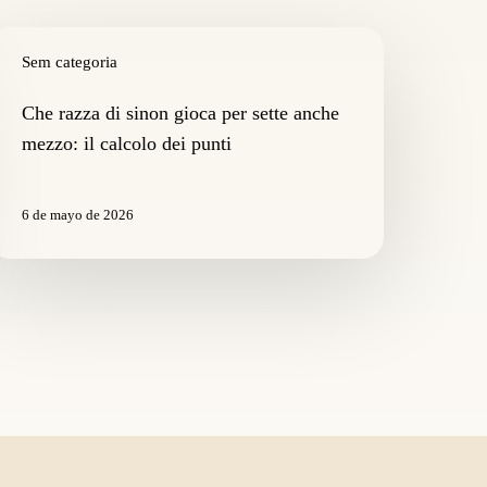
he
azza
Sem categoria
i
inon
Che razza di sinon gioca per sette anche
ioca
mezzo: il calcolo dei punti
er
ette
nche
6 de mayo de 2026
ezzo:
alcolo
ei
unti