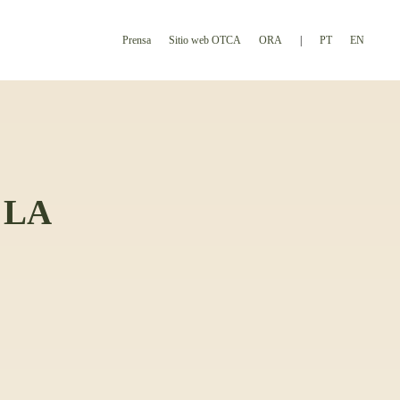
Prensa
Sitio web OTCA
ORA
PT
EN
 LA