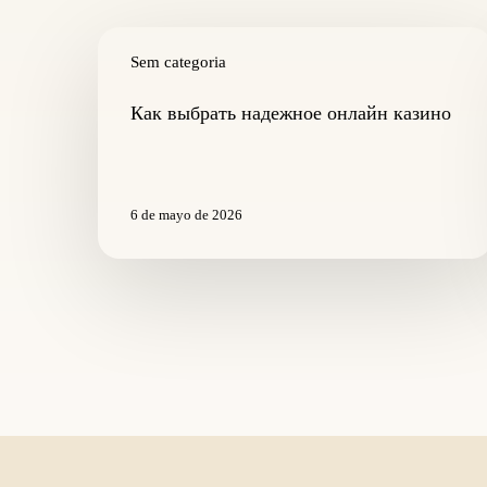
Как
выбрать
Sem categoria
надежное
онлайн
Как выбрать надежное онлайн казино
казино
6 de mayo de 2026