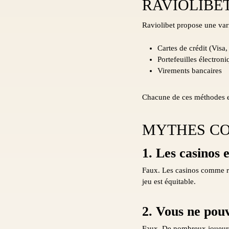
RAVIOLIBE
Raviolibet propose une var
Cartes de crédit (Visa
Portefeuilles électroniq
Virements bancaires
Chacune de ces méthodes est
MYTHES CO
1. Les casinos 
Faux. Les casinos comme ra
jeu est équitable.
2. Vous ne pouv
Faux. De nombreux joueurs r