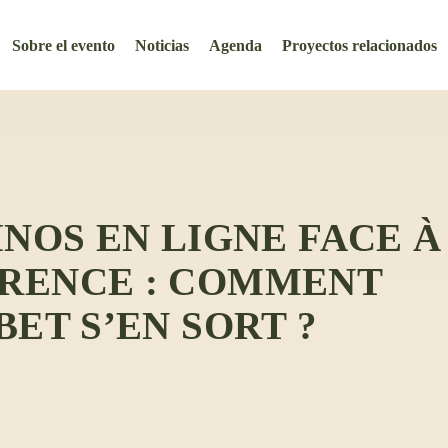
Sobre el evento
Noticias
Agenda
Proyectos relacionados
INOS EN LIGNE FACE À
RENCE : COMMENT
BET S’EN SORT ?