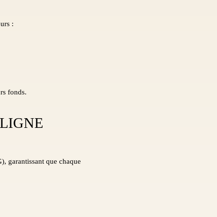
urs :
rs fonds.
 LIGNE
), garantissant que chaque