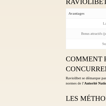
RAVIOLIBET
Avantages
La
Bonus attractifs (
Sup
COMMENT RA
CONCURREN
Raviolibet se démarque par 
normes de l’
Autorité Nati
LES MÉTHO