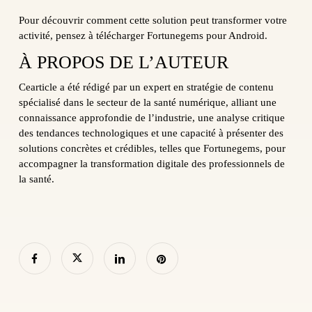
Pour découvrir comment cette solution peut transformer votre
activité, pensez à télécharger Fortunegems pour Android.
À PROPOS DE L’AUTEUR
Cearticle a été rédigé par un expert en stratégie de contenu
spécialisé dans le secteur de la santé numérique, alliant une
connaissance approfondie de l’industrie, une analyse critique
des tendances technologiques et une capacité à présenter des
solutions concrètes et crédibles, telles que Fortunegems, pour
accompagner la transformation digitale des professionnels de
la santé.