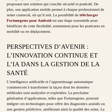
proposant une solution qui concilie sécurité et praticité. De
plus, son application mobile permet à chaque professionnel de
rester connecté, où qu’il soit. La possibilité de
télécharger
Fortunegems pour Android
est une étape essentielle pour
bénéficier de cette flexibilité, notamment pour les praticiens en
mobilité ou en déplacement.
PERSPECTIVES D’AVENIR :
L’INNOVATION CONTINUE ET
L’IA DANS LA GESTION DE LA
SANTÉ
L’intelligence artificielle et l’apprentissage automatique
commencent à transformer la façon dont les données
médicales sont analysées et exploitées. La prochaine
génération d’applications, telles que Fortunegems, pourrait
intégrer ces technologies pour offrir des diagnostics assistés ou
une gestion prédictive, améliorant ainsi la qualité des soins. La