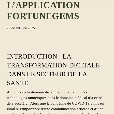
L’APPLICATION
FORTUNEGEMS
26 de abril de 2025
INTRODUCTION : LA
TRANSFORMATION DIGITALE
DANS LE SECTEUR DE LA
SANTÉ
Au cours de la dernière décennie, l’intégration des
technologies numériques dans le domaine médical n’a cessé
de s’accélérer. Alors que la pandémie de COVID-19 a mis en
lumière l’importance d’une communication efficace et d’une