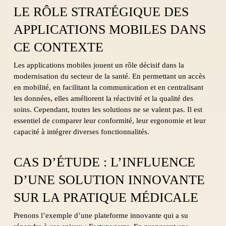
LE RÔLE STRATÉGIQUE DES
APPLICATIONS MOBILES DANS
CE CONTEXTE
Les applications mobiles jouent un rôle décisif dans la
modernisation du secteur de la santé. En permettant un accès
en mobilité, en facilitant la communication et en centralisant
les données, elles améliorent la réactivité et la qualité des
soins. Cependant, toutes les solutions ne se valent pas. Il est
essentiel de comparer leur conformité, leur ergonomie et leur
capacité à intégrer diverses fonctionnalités.
CAS D’ÉTUDE : L’INFLUENCE
D’UNE SOLUTION INNOVANTE
SUR LA PRATIQUE MÉDICALE
Prenons l’exemple d’une plateforme innovante qui a su