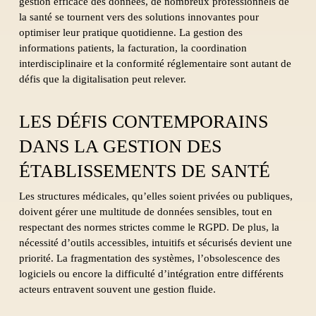
gestion efficace des données, de nombreux professionnels de
la santé se tournent vers des solutions innovantes pour
optimiser leur pratique quotidienne. La gestion des
informations patients, la facturation, la coordination
interdisciplinaire et la conformité réglementaire sont autant de
défis que la digitalisation peut relever.
LES DÉFIS CONTEMPORAINS
DANS LA GESTION DES
ÉTABLISSEMENTS DE SANTÉ
Les structures médicales, qu’elles soient privées ou publiques,
doivent gérer une multitude de données sensibles, tout en
respectant des normes strictes comme le RGPD. De plus, la
nécessité d’outils accessibles, intuitifs et sécurisés devient une
priorité. La fragmentation des systèmes, l’obsolescence des
logiciels ou encore la difficulté d’intégration entre différents
acteurs entravent souvent une gestion fluide.