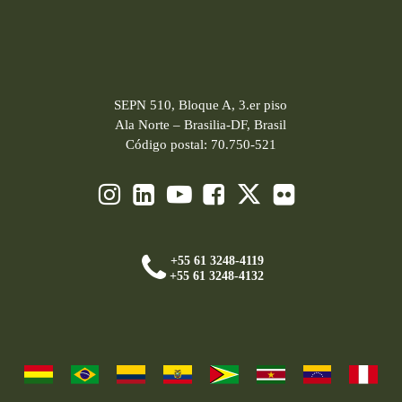
SEPN 510, Bloque A, 3.er piso
Ala Norte – Brasilia-DF, Brasil
Código postal: 70.750-521
+55 61 3248-4119
+55 61 3248-4132