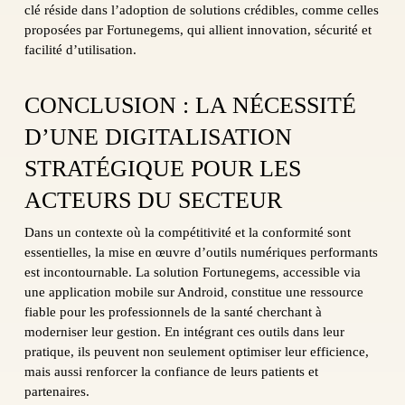
clé réside dans l’adoption de solutions crédibles, comme celles
proposées par Fortunegems, qui allient innovation, sécurité et
facilité d’utilisation.
CONCLUSION : LA NÉCESSITÉ
D’UNE DIGITALISATION
STRATÉGIQUE POUR LES
ACTEURS DU SECTEUR
Dans un contexte où la compétitivité et la conformité sont
essentielles, la mise en œuvre d’outils numériques performants
est incontournable. La solution Fortunegems, accessible via
une application mobile sur Android, constitue une ressource
fiable pour les professionnels de la santé cherchant à
moderniser leur gestion. En intégrant ces outils dans leur
pratique, ils peuvent non seulement optimiser leur efficience,
mais aussi renforcer la confiance de leurs patients et
partenaires.