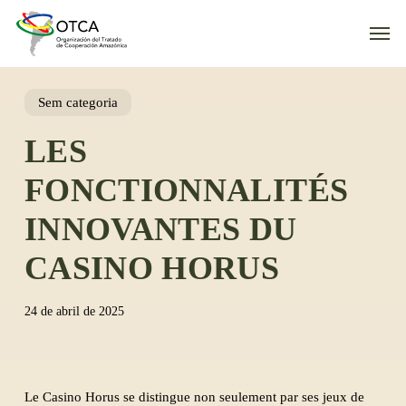
Skip
Men
to
main
content
Sem categoria
LES
FONCTIONNALITÉS
INNOVANTES DU
CASINO HORUS
24 de abril de 2025
Le Casino Horus se distingue non seulement par ses jeux de