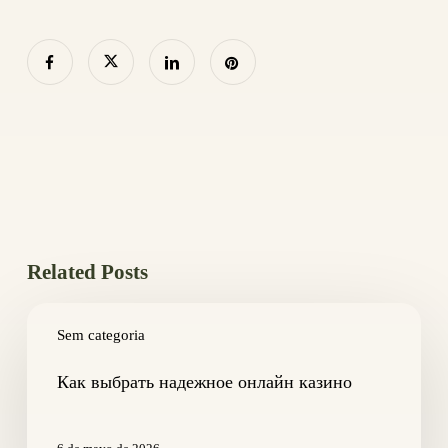
Related Posts
Как
выбрать
Sem categoria
надежное
онлайн
Как выбрать надежное онлайн казино
казино