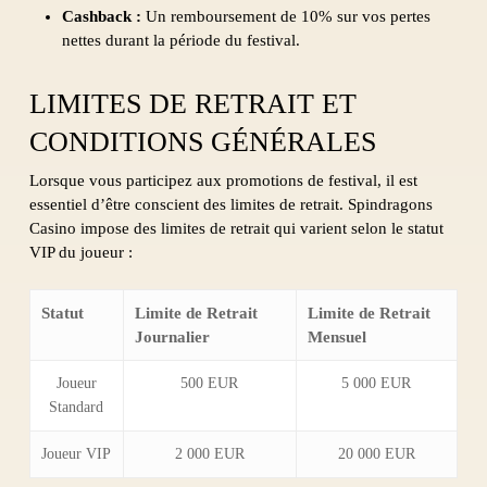
Cashback :
Un remboursement de 10% sur vos pertes
nettes durant la période du festival.
LIMITES DE RETRAIT ET
CONDITIONS GÉNÉRALES
Lorsque vous participez aux promotions de festival, il est
essentiel d’être conscient des limites de retrait. Spindragons
Casino impose des limites de retrait qui varient selon le statut
VIP du joueur :
Statut
Limite de Retrait
Limite de Retrait
Journalier
Mensuel
Joueur
500 EUR
5 000 EUR
Standard
Joueur VIP
2 000 EUR
20 000 EUR