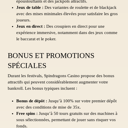
époustouflants et des jackpots attractifs.
Jeux de table :
Des variantes de roulette et de blackjack
avec des mises minimales élevées pour satisfaire les gros
joueurs.
Jeux en direct :
Des croupiers en direct pour une
expérience immersive, notamment dans des jeux comme
le baccarat et le poker.
BONUS ET PROMOTIONS
SPÉCIALES
Durant les festivals, Spindragons Casino propose des bonus
attractifs qui peuvent considérablement augmenter votre
bankroll. Les bonus typiques incluent :
Bonus de dépôt :
Jusqu’à 100% sur votre premier dépôt
avec des conditions de mise de 35x.
Free spins :
Jusqu’à 50 tours gratuits sur des machines à
sous sélectionnées, permettant de jouer sans risquer vos
fonds.