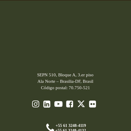
SEPN 510, Bloque A, 3.er piso
Ala Norte – Brasilia-DF, Brasil
Código postal: 70.750-521
+55 61 3248-4119
+55 61 3248-4132