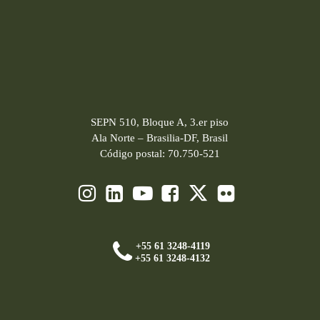
SEPN 510, Bloque A, 3.er piso
Ala Norte – Brasilia-DF, Brasil
Código postal: 70.750-521
+55 61 3248-4119
+55 61 3248-4132