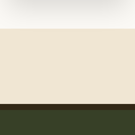
calcolo
dei
punti