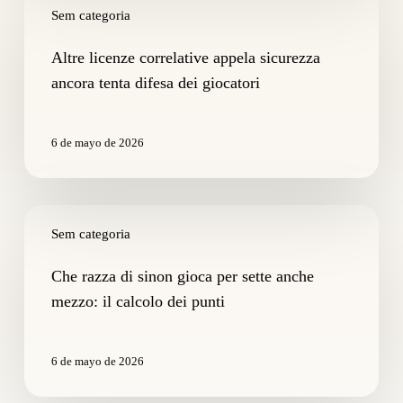
licenze
Sem categoria
correlative
appela
Altre licenze correlative appela sicurezza
sicurezza
ancora tenta difesa dei giocatori
ancora
tenta
difesa
6 de mayo de 2026
dei
giocatori
Che
razza
Sem categoria
di
sinon
Che razza di sinon gioca per sette anche
gioca
mezzo: il calcolo dei punti
per
sette
anche
6 de mayo de 2026
mezzo:
il