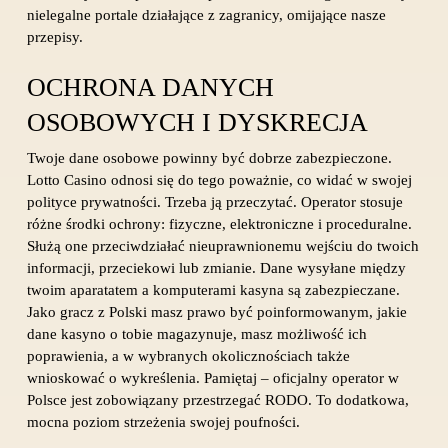
nielegalne portale działające z zagranicy, omijające nasze
przepisy.
OCHRONA DANYCH
OSOBOWYCH I DYSKRECJA
Twoje dane osobowe powinny być dobrze zabezpieczone.
Lotto Casino odnosi się do tego poważnie, co widać w swojej
polityce prywatności. Trzeba ją przeczytać. Operator stosuje
różne środki ochrony: fizyczne, elektroniczne i proceduralne.
Służą one przeciwdziałać nieuprawnionemu wejściu do twoich
informacji, przeciekowi lub zmianie. Dane wysyłane między
twoim aparatatem a komputerami kasyna są zabezpieczane.
Jako gracz z Polski masz prawo być poinformowanym, jakie
dane kasyno o tobie magazynuje, masz możliwość ich
poprawienia, a w wybranych okolicznościach także
wnioskować o wykreślenia. Pamiętaj – oficjalny operator w
Polsce jest zobowiązany przestrzegać RODO. To dodatkowa,
mocna poziom strzeżenia swojej poufności.