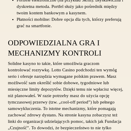
Portfele elektroniczne (na przykład Skrill): Błyskawiczna i
dyskretna metoda. Portfel służy jako pośrednik między
twoim kontem bankowym a kasynem.
Płatności mobilne: Dobre opcja dla tych, którzy preferują
grać na smartfonie.
ODPOWIEDZIALNA GRA I
MECHANIZMY KONTROLI
Solidne kasyno to takie, które umożliwia graczom
kontrolować rozrywkę. Lotto Casino podchodzi ten wymóg
serio i oferuje narzędzia wymagane polskim prawem. Masz
możliwość sam określić sobie dobowe, tygodniowe lub
miesięczne limity depozytów. Dzięki temu nie wpłacisz więcej,
niż planowałeś. W razie potrzeby masz do użycia opcję
tymczasowej przerwy (tzw. „cool-off period”) lub pełnego
samowykluczenia. To istotne mechanizmy, które pomagają
zachować zdrowy dystans. Na stronie kasyna zobaczysz też
linki do organizacji udzielających pomoc, takich jak Fundacja
„Czujność”. To dowodzi, że bezpieczeństwo to nie tylko