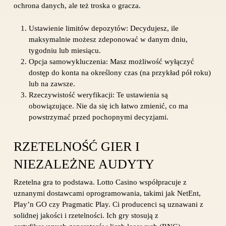
ochrona danych, ale też troska o gracza.
Ustawienie limitów depozytów: Decydujesz, ile
maksymalnie możesz zdeponować w danym dniu,
tygodniu lub miesiącu.
Opcja samowykluczenia: Masz możliwość wyłączyć
dostęp do konta na określony czas (na przykład pół roku)
lub na zawsze.
Rzeczywistość weryfikacji: Te ustawienia są
obowiązujące. Nie da się ich łatwo zmienić, co ma
powstrzymać przed pochopnymi decyzjami.
RZETELNOŚĆ GIER I
NIEZALEŻNE AUDYTY
Rzetelna gra to podstawa. Lotto Casino współpracuje z
uznanymi dostawcami oprogramowania, takimi jak NetEnt,
Play’n GO czy Pragmatic Play. Ci producenci są uznawani z
solidnej jakości i rzetelności. Ich gry stosują z