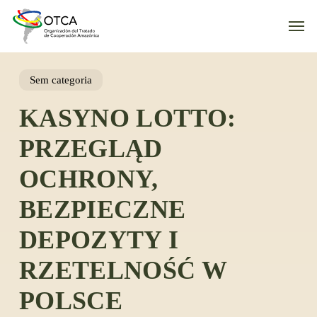
Skip
Men
to
main
content
Sem categoria
KASYNO LOTTO:
PRZEGLĄD
OCHRONY,
BEZPIECZNE
DEPOZYTY I
RZETELNOŚĆ W
POLSCE