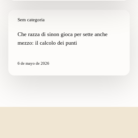
Che
razza
Sem categoria
di
sinon
Che razza di sinon gioca per sette anche
gioca
mezzo: il calcolo dei punti
per
sette
anche
6 de mayo de 2026
mezzo:
il
calcolo
dei
punti