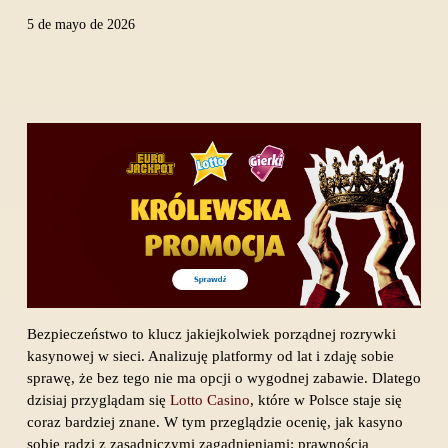
5 de mayo de 2026
Bezpieczeństwo to klucz jakiejkolwiek porządnej rozrywki
kasynowej w sieci. Analizuję platformy od lat i zdaję sobie
sprawę, że bez tego nie ma opcji o wygodnej zabawie. Dlatego
dzisiaj przyglądam się
Lotto Casino
, które w Polsce staje się
coraz bardziej znane. W tym przeglądzie ocenię, jak kasyno
sobie radzi z zasadniczymi zagadnieniami: prawnością