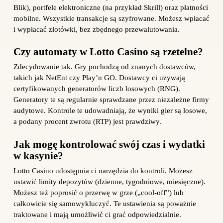
Blik), portfele elektroniczne (na przykład Skrill) oraz płatności
mobilne. Wszystkie transakcje są szyfrowane. Możesz wpłacać
i wypłacać złotówki, bez zbędnego przewalutowania.
Czy automaty w Lotto Casino są rzetelne?
Zdecydowanie tak. Gry pochodzą od znanych dostawców,
takich jak NetEnt czy Play’n GO. Dostawcy ci używają
certyfikowanych generatorów liczb losowych (RNG).
Generatory te są regularnie sprawdzane przez niezależne firmy
audytowe. Kontrole te udowadniają, że wyniki gier są losowe,
a podany procent zwrotu (RTP) jest prawdziwy.
Jak mogę kontrolować swój czas i wydatki
w kasynie?
Lotto Casino udostępnia ci narzędzia do kontroli. Możesz
ustawić limity depozytów (dzienne, tygodniowe, miesięczne).
Możesz też poprosić o przerwę w grze („cool-off”) lub
całkowicie się samowykluczyć. Te ustawienia są poważnie
traktowane i mają umożliwić ci grać odpowiedzialnie.