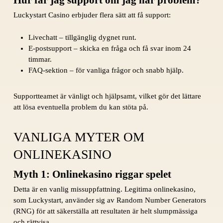
Luckystart Casino erbjuder flera sätt att få support:
Livechatt – tillgänglig dygnet runt.
E-postsupport – skicka en fråga och få svar inom 24
timmar.
FAQ-sektion – för vanliga frågor och snabb hjälp.
Supportteamet är vänligt och hjälpsamt, vilket gör det lättare
att lösa eventuella problem du kan stöta på.
VANLIGA MYTER OM
ONLINEKASINO
Myth 1: Onlinekasino riggar spelet
Detta är en vanlig missuppfattning. Legitima onlinekasino,
som Luckystart, använder sig av Random Number Generators
(RNG) för att säkerställa att resultaten är helt slumpmässiga
och rättvisa.