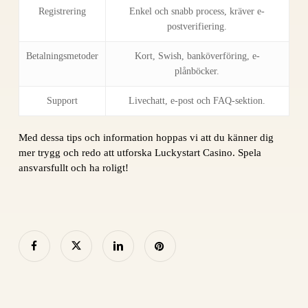
Registrering
Enkel och snabb process, kräver e-
postverifiering.
Betalningsmetoder
Kort, Swish, banköverföring, e-
plånböcker.
Support
Livechatt, e-post och FAQ-sektion.
Med dessa tips och information hoppas vi att du känner dig
mer trygg och redo att utforska Luckystart Casino. Spela
ansvarsfullt och ha roligt!