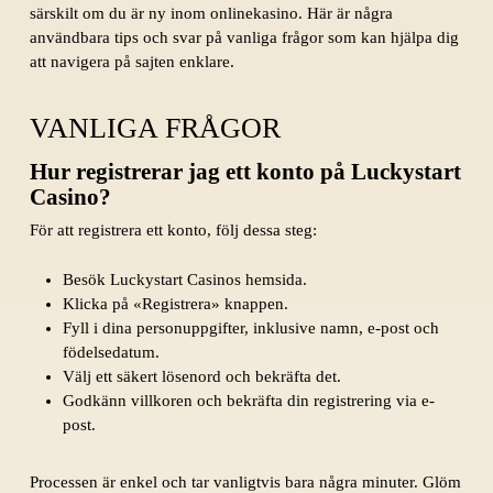
särskilt om du är ny inom onlinekasino. Här är några
användbara tips och svar på vanliga frågor som kan hjälpa dig
att navigera på sajten enklare.
VANLIGA FRÅGOR
Hur registrerar jag ett konto på Luckystart
Casino?
För att registrera ett konto, följ dessa steg:
Besök Luckystart Casinos hemsida.
Klicka på «Registrera» knappen.
Fyll i dina personuppgifter, inklusive namn, e-post och
födelsedatum.
Välj ett säkert lösenord och bekräfta det.
Godkänn villkoren och bekräfta din registrering via e-
post.
Processen är enkel och tar vanligtvis bara några minuter. Glöm