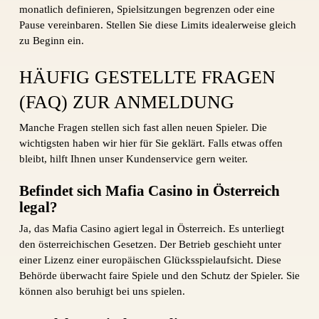
monatlich definieren, Spielsitzungen begrenzen oder eine
Pause vereinbaren. Stellen Sie diese Limits idealerweise gleich
zu Beginn ein.
HÄUFIG GESTELLTE FRAGEN
(FAQ) ZUR ANMELDUNG
Manche Fragen stellen sich fast allen neuen Spieler. Die
wichtigsten haben wir hier für Sie geklärt. Falls etwas offen
bleibt, hilft Ihnen unser Kundenservice gern weiter.
Befindet sich Mafia Casino in Österreich
legal?
Ja, das Mafia Casino agiert legal in Österreich. Es unterliegt
den österreichischen Gesetzen. Der Betrieb geschieht unter
einer Lizenz einer europäischen Glücksspielaufsicht. Diese
Behörde überwacht faire Spiele und den Schutz der Spieler. Sie
können also beruhigt bei uns spielen.