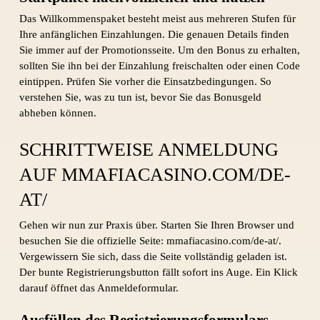
Das Willkommenspaket besteht meist aus mehreren Stufen für
Ihre anfänglichen Einzahlungen. Die genauen Details finden
Sie immer auf der Promotionsseite. Um den Bonus zu erhalten,
sollten Sie ihn bei der Einzahlung freischalten oder einen Code
eintippen. Prüfen Sie vorher die Einsatzbedingungen. So
verstehen Sie, was zu tun ist, bevor Sie das Bonusgeld
abheben können.
SCHRITTWEISE ANMELDUNG
AUF MMAFIACASINO.COM/DE-
AT/
Gehen wir nun zur Praxis über. Starten Sie Ihren Browser und
besuchen Sie die offizielle Seite: mmafiacasino.com/de-at/.
Vergewissern Sie sich, dass die Seite vollständig geladen ist.
Der bunte Registrierungsbutton fällt sofort ins Auge. Ein Klick
darauf öffnet das Anmeldeformular.
Ausfüllen des Registrierungsformulars