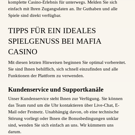
komplette Casino-Erlebnis für unterwegs. Melden Sie sich
einfach mit Ihren Zugangsdaten an. Ihr Guthaben und alle
Spiele sind direkt verfügbar.
TIPPS FÜR EIN IDEALES
SPIELGENUSS BEI MAFIA
CASINO
Mit diesen letzten Hinweisen beginnen Sie optimal vorbereitet.
Sie sind Ihnen behilflich, sich schnell einzufinden und alle
Funktionen der Plattform zu verwenden.
Kundenservice und Supportkanäle
Unser Kundenservice steht Ihnen zur Verfügung. Sie können
das Team rund um die Uhr kontaktieren über Live-Chat, E-
Mail oder Festnetz. Unabhängig davon, ob eine technische
Störung vorliegt oder Ihnen die Bonusbedingungen unklar
sind, wenden Sie sich einfach an uns. Wir kümmern uns
darum.