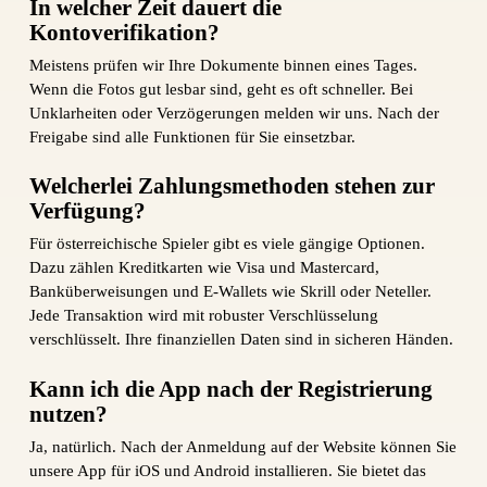
In welcher Zeit dauert die
Kontoverifikation?
Meistens prüfen wir Ihre Dokumente binnen eines Tages.
Wenn die Fotos gut lesbar sind, geht es oft schneller. Bei
Unklarheiten oder Verzögerungen melden wir uns. Nach der
Freigabe sind alle Funktionen für Sie einsetzbar.
Welcherlei Zahlungsmethoden stehen zur
Verfügung?
Für österreichische Spieler gibt es viele gängige Optionen.
Dazu zählen Kreditkarten wie Visa und Mastercard,
Banküberweisungen und E-Wallets wie Skrill oder Neteller.
Jede Transaktion wird mit robuster Verschlüsselung
verschlüsselt. Ihre finanziellen Daten sind in sicheren Händen.
Kann ich die App nach der Registrierung
nutzen?
Ja, natürlich. Nach der Anmeldung auf der Website können Sie
unsere App für iOS und Android installieren. Sie bietet das