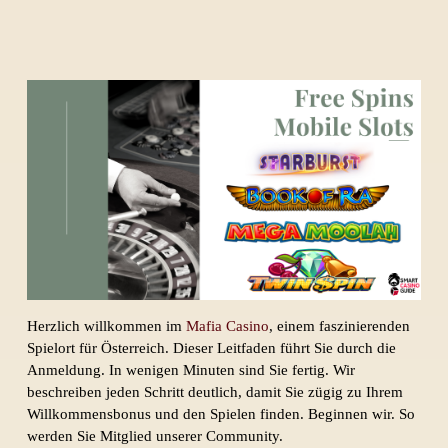
Herzlich willkommen im
Mafia Casino
, einem faszinierenden
Spielort für Österreich. Dieser Leitfaden führt Sie durch die
Anmeldung. In wenigen Minuten sind Sie fertig. Wir
beschreiben jeden Schritt deutlich, damit Sie zügig zu Ihrem
Willkommensbonus und den Spielen finden. Beginnen wir. So
werden Sie Mitglied unserer Community.