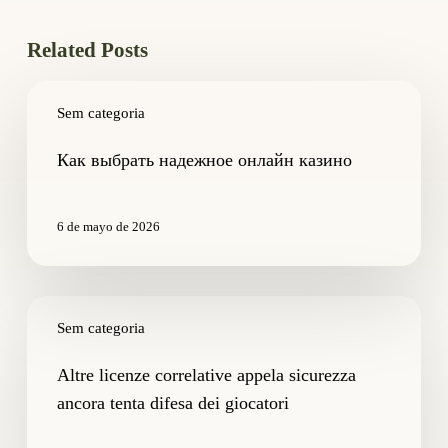
Related Posts
Как
выбрать
Sem categoria
надежное
онлайн
Как выбрать надежное онлайн казино
казино
6 de mayo de 2026
Altre
licenze
Sem categoria
correlative
appela
Altre licenze correlative appela sicurezza
sicurezza
ancora tenta difesa dei giocatori
ancora
tenta