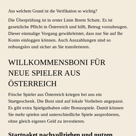
Aus welchem Grund ist die Verifikation so wichtig?
Die Überprüfung ist in erster Linie Ihrem Schutz. Es ist
gesetzliche Pflicht in Österreich und hilft, Betrug vorzubeugen.
Dieser einmalige Vorgang gewährleistet, dass nur Sie auf Ihr
Konto einloggen können. Auch Auszahlungen sind so
reibungslos und sicher an Sie transferieren.
WILLKOMMENSBONI FÜR
NEUE SPIELER AUS
ÖSTERREICH
Frische Spieler aus Österreich kriegen bei uns ein
Startgeschenk. Die Boni sind auf lokale Vorlieben angepasst.
Es gibt extra Spielguthaben oder Bonusspiele. Damit können
Sie mehr spielen und unterschiedliche Spiele ausprobieren,
ohne gleich eigenes Geld zu investieren.
Startpaket nachvollziehen und nutzen