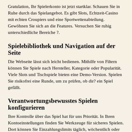
Gratulation, Ihr Spielerkonto ist jetzt startklar. Schauen Sie in
Ruhe durch das Spielangebot. Es gibt Slots, Echtzeit-Casino
mit echten Croupiers und eine Sportwettenabteilung.
Gewöhnen Sie sich an die Features. Versuchen Sie ruhig
unterschiedliche Bereiche ?.
Spielebibliothek und Navigation auf der
Seite
Die Webseite lässt sich leicht bedienen. Mithilfe von Filtern
können Sie Spiele nach Hersteller, Kategorie oder Popularität.
Viele Slots und Tischspiele bieten eine Demo-Version. Spielen
Sie risikofrei eine Runde, um zu prüfen, ob dir? ein Spiel
gefällt.
Verantwortungsbewusstes Spielen
konfigurieren
Ihre Kontrolle über das Spiel hat für uns Priorität. In Ihren
Kontoeinstellungen finden Sie Werkzeuge für sicheres Spielen.
Dort können Sie Einzahlungslimits täglich, wöchentlich oder