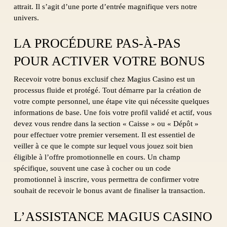
attrait. Il s’agit d’une porte d’entrée magnifique vers notre
univers.
LA PROCÉDURE PAS-À-PAS
POUR ACTIVER VOTRE BONUS
Recevoir votre bonus exclusif chez Magius Casino est un
processus fluide et protégé. Tout démarre par la création de
votre compte personnel, une étape vite qui nécessite quelques
informations de base. Une fois votre profil validé et actif, vous
devez vous rendre dans la section « Caisse » ou « Dépôt »
pour effectuer votre premier versement. Il est essentiel de
veiller à ce que le compte sur lequel vous jouez soit bien
éligible à l’offre promotionnelle en cours. Un champ
spécifique, souvent une case à cocher ou un code
promotionnel à inscrire, vous permettra de confirmer votre
souhait de recevoir le bonus avant de finaliser la transaction.
L’ASSISTANCE MAGIUS CASINO