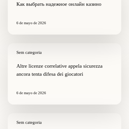
онлайн
Как выбрать надежное онлайн казино
казино
6 de mayo de 2026
Altre
licenze
Sem categoria
correlative
appela
Altre licenze correlative appela sicurezza
sicurezza
ancora tenta difesa dei giocatori
ancora
tenta
difesa
6 de mayo de 2026
dei
giocatori
Che
razza
Sem categoria
di