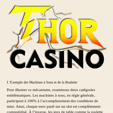
L’Exemple des Machines à Sous et de la Roulette
Pour illustrer ce mécanisme, examinons deux catégories
emblématiques. Les machines à sous, en règle générale,
participent à 100% à l’accomplissement des conditions de
mise. Ainsi, chaque euro parié sur un slot est complètement
comptabilisé. À l’inverse, les jeux de table comme la roulette