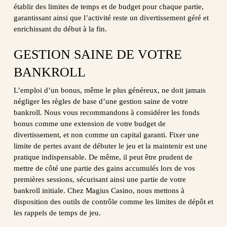
établir des limites de temps et de budget pour chaque partie,
garantissant ainsi que l’activité reste un divertissement géré et
enrichissant du début à la fin.
GESTION SAINE DE VOTRE
BANKROLL
L’emploi d’un bonus, même le plus généreux, ne doit jamais
négliger les règles de base d’une gestion saine de votre
bankroll. Nous vous recommandons à considérer les fonds
bonus comme une extension de votre budget de
divertissement, et non comme un capital garanti. Fixer une
limite de pertes avant de débuter le jeu et la maintenir est une
pratique indispensable. De même, il peut être prudent de
mettre de côté une partie des gains accumulés lors de vos
premières sessions, sécurisant ainsi une partie de votre
bankroll initiale. Chez Magius Casino, nous mettons à
disposition des outils de contrôle comme les limites de dépôt et
les rappels de temps de jeu.