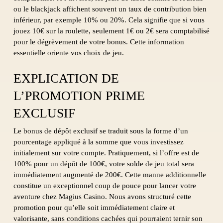
ou le blackjack affichent souvent un taux de contribution bien
inférieur, par exemple 10% ou 20%. Cela signifie que si vous
jouez 10€ sur la roulette, seulement 1€ ou 2€ sera comptabilisé
pour le dégrèvement de votre bonus. Cette information
essentielle oriente vos choix de jeu.
EXPLICATION DE
L’PROMOTION PRIME
EXCLUSIF
Le bonus de dépôt exclusif se traduit sous la forme d’un
pourcentage appliqué à la somme que vous investissez
initialement sur votre compte. Pratiquement, si l’offre est de
100% pour un dépôt de 100€, votre solde de jeu total sera
immédiatement augmenté de 200€. Cette manne additionnelle
constitue un exceptionnel coup de pouce pour lancer votre
aventure chez Magius Casino. Nous avons structuré cette
promotion pour qu’elle soit immédiatement claire et
valorisante, sans conditions cachées qui pourraient ternir son