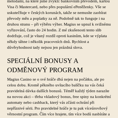
metodami, na které jsme zvyklí: bankovním převodem, kartou
Visa či Mastercard, nebo přes populární ePeněženky. Vše se
uskutečňuje v českých korunách, takže se nemusíte zaobírat
převody měn a poplatky za ně. Podobně tak to funguje i na
druhou stranu – při výběru výher. Magius se upnul k svižnému
vyřizování, často do 24 hodin. Z mé zkušenosti tento slib
dodržuje, což je vítaný rozdíl oproti kasinům, kde se výplata
někdy táhne i několik pracovních dnů. Rychlost a
důvěryhodnost tady nejsou jen prázdná slova.
SPECIÁLNÍ BONUSY A
ODMĚNOVÝ PROGRAM
Magius Casino se o své hráče dbá nejen na počátku, ale po
celou dobu. Kromě pěkného uvítacího balíčku na vás čeká
pravidelná dávka dalších bonusů. Téměř každý týden narazíte
na novou akci – třeba vkladový bonus, free spiny na konkrétní
automaty nebo cashback, který vás zčásti ochrání při
nepříznivé sérii. Pro pravidelné hráče je tu pak víceúrovňový
věrnostní program. Čím více hrajete, tím více bodů nasbíráte a