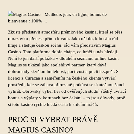
Zkuste představit atmosféru prémiového kasina, která se přes
obrazovku přenese přímo k vám. Jako někdo, kdo sám rád
hraje a sleduje českou scénu, rád vám představím Magius
Casino. Tato platforma dobře chápe, co hráči u nás hledají.
Není to jen další položka v dlouhém seznamu online kasin.
Magius se ukázal jako spolehlivý partner, který dává
dohromady skvělou hratelnost, poctivost a pocit bezpečí. S
licencí z Curacaa a zaměřením na českého klienta vytváří
prostředí, kde se zábava přirozeně potkává se skutečnou šancí
vyhrát. Obrovský výběr her od ověřených studií, štědrý uvítací
bonus a výplaty v korunách bez čekání – to jsou důvody, proč
si toto kasino rychle hledá cestu k srdcím hráčů.
PROČ SI VYBRAT PRÁVĚ
MAGIUS CASINO?