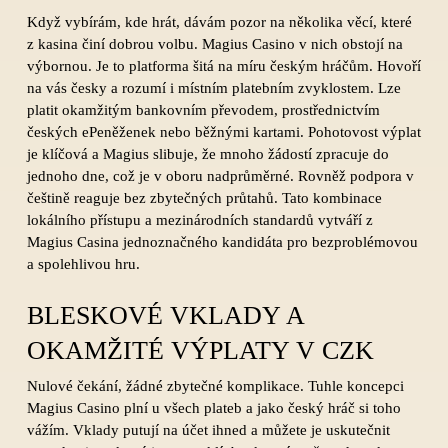
Když vybírám, kde hrát, dávám pozor na několika věcí, které
z kasina činí dobrou volbu. Magius Casino v nich obstojí na
výbornou. Je to platforma šitá na míru českým hráčům. Hovoří
na vás česky a rozumí i místním platebním zvyklostem. Lze
platit okamžitým bankovním převodem, prostřednictvím
českých ePeněženek nebo běžnými kartami. Pohotovost výplat
je klíčová a Magius slibuje, že mnoho žádostí zpracuje do
jednoho dne, což je v oboru nadprůměrné. Rovněž podpora v
češtině reaguje bez zbytečných průtahů. Tato kombinace
lokálního přístupu a mezinárodních standardů vytváří z
Magius Casina jednoznačného kandidáta pro bezproblémovou
a spolehlivou hru.
BLESKOVÉ VKLADY A
OKAMŽITÉ VÝPLATY V CZK
Nulové čekání, žádné zbytečné komplikace. Tuhle koncepci
Magius Casino plní u všech plateb a jako český hráč si toho
vážím. Vklady putují na účet ihned a můžete je uskutečnit