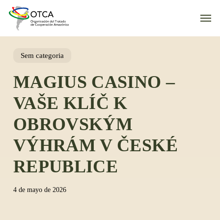
Skip
Men
to
main
content
Sem categoria
MAGIUS CASINO –
VAŠE KLÍČ K
OBROVSKÝM
VÝHRÁM V ČESKÉ
REPUBLICE
4 de mayo de 2026