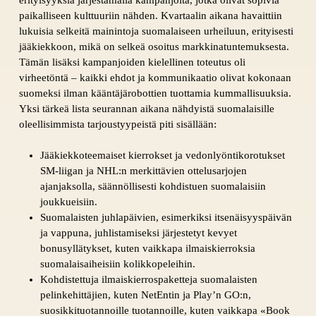
paikalliseen kulttuuriin nähden. Kvartaalin aikana havaittiin
lukuisia selkeitä mainintoja suomalaiseen urheiluun, erityisesti
jääkiekkoon, mikä on selkeä osoitus markkinatuntemuksesta.
Tämän lisäksi kampanjoiden kielellinen toteutus oli
virheetöntä – kaikki ehdot ja kommunikaatio olivat kokonaan
suomeksi ilman kääntäjärobottien tuottamia kummallisuuksia.
Yksi tärkeä lista seurannan aikana nähdyistä suomalaisille
oleellisimmista tarjoustyypeistä piti sisällään:
Jääkiekkoteemaiset kierrokset ja vedonlyöntikorotukset
SM-liigan ja NHL:n merkittävien ottelusarjojen
ajanjaksolla, säännöllisesti kohdistuen suomalaisiin
joukkueisiin.
Suomalaisten juhlapäivien, esimerkiksi itsenäisyyspäivän
ja vappuna, juhlistamiseksi järjestetyt kevyet
bonusyllätykset, kuten vaikkapa ilmaiskierroksia
suomalaisaiheisiin kolikkopeleihin.
Kohdistettuja ilmaiskierrospaketteja suomalaisten
pelinkehittäjien, kuten NetEntin ja Play’n GO:n,
suosikkituotannoille tuotannoille, kuten vaikkapa «Book