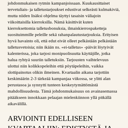
johdonmukaisen rytmin kampanjoissaan. Kuukausittaiset
tervetuliais- ja talletustarjoukset edustivat selkeästi kulmakiviä,
mutta niiden lisäksi ohjelma täyttyi tasaisin väliajoin
viikoittaisilla kierroksilla. Nämä käsittivät kuten
kierroksettomia talletusbonuksia, ilmaiskierrospaketteja
suosituimmille peleille sekä rahanpalautustarjouksia. Erityisen
hyvä havainto oli, että edut eivät olleet pelkästään pelkästään
talletusvetoisia; niin ikään ns. «ei-talletus» -päivät löytyivät
kalenterissa, joka tarjosi monipuolisuutta käyttäjille, jotka
halua ryhtyä suuriin talletuksiin. Tarjousten vaihtelevuus
ulottui niin kolikkopeleihin että pöytäpeleihin, vaikka
slottipainotus olikin ilmeinen. Kvartaalin aikana tarjottiin
keskimäärin 2-3 tärkeää kampanjaa viikossa, se ylitti alan
perustasoa ja synnytti tunteen keskeytymättömästä
mahdollisuudesta. Tämä johdonmukaisuus on avainasemassa
pitääkseen innokkaan pelaajan mielenkiinnon yllä pitkällä
aikavälillä.
ARVIOINTI EDELLISEEN