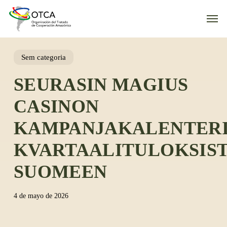
Skip
Men
to
main
content
Sem categoria
SEURASIN MAGIUS
CASINON
KAMPANJAKALENTER
KVARTAALITULOKSIS
SUOMEEN
4 de mayo de 2026