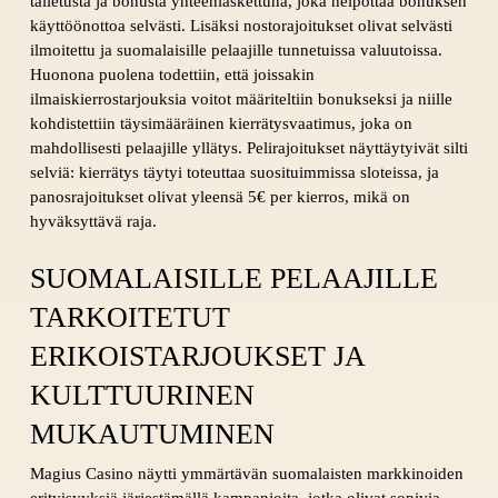
talletusta ja bonusta yhteenlaskettuna, joka helpottaa bonuksen
käyttöönottoa selvästi. Lisäksi nostorajoitukset olivat selvästi
ilmoitettu ja suomalaisille pelaajille tunnetuissa valuutoissa.
Huonona puolena todettiin, että joissakin
ilmaiskierrostarjouksia voitot määriteltiin bonukseksi ja niille
kohdistettiin täysimääräinen kierrätysvaatimus, joka on
mahdollisesti pelaajille yllätys. Pelirajoitukset näyttäytyivät silti
selviä: kierrätys täytyi toteuttaa suosituimmissa sloteissa, ja
panosrajoitukset olivat yleensä 5€ per kierros, mikä on
hyväksyttävä raja.
SUOMALAISILLE PELAAJILLE
TARKOITETUT
ERIKOISTARJOUKSET JA
KULTTUURINEN
MUKAUTUMINEN
Magius Casino näytti ymmärtävän suomalaisten markkinoiden
erityisyyksiä järjestämällä kampanjoita, jotka olivat sopivia