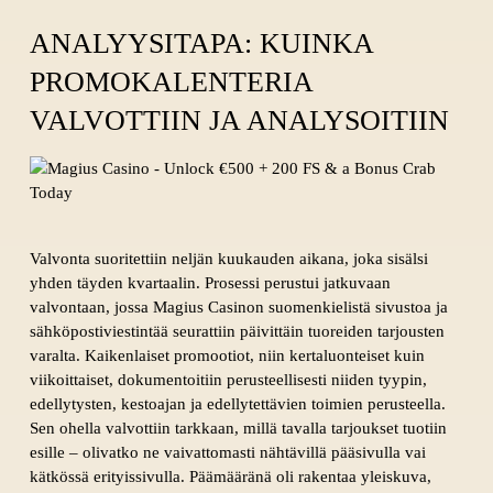
ANALYYSITAPA: KUINKA
PROMOKALENTERIA
VALVOTTIIN JA ANALYSOITIIN
Valvonta suoritettiin neljän kuukauden aikana, joka sisälsi
yhden täyden kvartaalin. Prosessi perustui jatkuvaan
valvontaan, jossa Magius Casinon suomenkielistä sivustoa ja
sähköpostiviestintää seurattiin päivittäin tuoreiden tarjousten
varalta. Kaikenlaiset promootiot, niin kertaluonteiset kuin
viikoittaiset, dokumentoitiin perusteellisesti niiden tyypin,
edellytysten, kestoajan ja edellytettävien toimien perusteella.
Sen ohella valvottiin tarkkaan, millä tavalla tarjoukset tuotiin
esille – olivatko ne vaivattomasti nähtävillä pääsivulla vai
kätkössä erityissivulla. Päämääränä oli rakentaa yleiskuva,