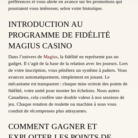
préférences et vous alerte en avance sur les promotions qui
pourraient vous intéresser, selon votre historique.
INTRODUCTION AU
PROGRAMME DE FIDÉLITÉ
MAGIUS CASINO
Dans l’univers de
Magius
, la fidélité ne représente pas un
gadget. Il s’agit de la base de la relation avec les joueurs. Lors
de votre inscription, vous pénétrez un système à paliers. Vous
avancez automatiquement, simplement en jouant. Le
mécanisme est transparent : chaque mise octroie des points de
fidélité, votre unité pour monter les échelons. Nous autres
Canadiens, cela confère une double valeur à nos sessions de
jeu. Chaque rotation de roulette ou machine à sous vous
conduit de récompenses plus attrayantes.
COMMENT GAGNER ET
EXPLOITER LES POINTS DE