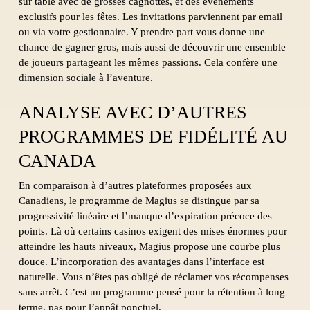
sur table avec de grosses cagnottes, et des événements
exclusifs pour les fêtes. Les invitations parviennent par email
ou via votre gestionnaire. Y prendre part vous donne une
chance de gagner gros, mais aussi de découvrir une ensemble
de joueurs partageant les mêmes passions. Cela confère une
dimension sociale à l’aventure.
ANALYSE AVEC D’AUTRES
PROGRAMMES DE FIDÉLITÉ AU
CANADA
En comparaison à d’autres plateformes proposées aux
Canadiens, le programme de Magius se distingue par sa
progressivité linéaire et l’manque d’expiration précoce des
points. Là où certains casinos exigent des mises énormes pour
atteindre les hauts niveaux, Magius propose une courbe plus
douce. L’incorporation des avantages dans l’interface est
naturelle. Vous n’êtes pas obligé de réclamer vos récompenses
sans arrêt. C’est un programme pensé pour la rétention à long
terme, pas pour l’appât ponctuel.