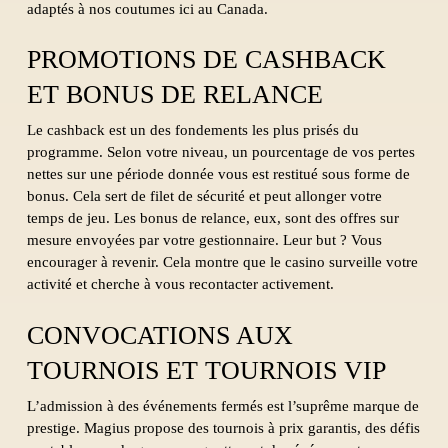
adaptés à nos coutumes ici au Canada.
PROMOTIONS DE CASHBACK
ET BONUS DE RELANCE
Le cashback est un des fondements les plus prisés du
programme. Selon votre niveau, un pourcentage de vos pertes
nettes sur une période donnée vous est restitué sous forme de
bonus. Cela sert de filet de sécurité et peut allonger votre
temps de jeu. Les bonus de relance, eux, sont des offres sur
mesure envoyées par votre gestionnaire. Leur but ? Vous
encourager à revenir. Cela montre que le casino surveille votre
activité et cherche à vous recontacter activement.
CONVOCATIONS AUX
TOURNOIS ET TOURNOIS VIP
L’admission à des événements fermés est l’suprême marque de
prestige. Magius propose des tournois à prix garantis, des défis