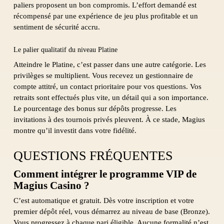
paliers proposent un bon compromis. L’effort demandé est
récompensé par une expérience de jeu plus profitable et un
sentiment de sécurité accru.
Le palier qualitatif du niveau Platine
Atteindre le Platine, c’est passer dans une autre catégorie. Les
privilèges se multiplient. Vous recevez un gestionnaire de
compte attitré, un contact prioritaire pour vos questions. Vos
retraits sont effectués plus vite, un détail qui a son importance.
Le pourcentage des bonus sur dépôts progresse. Les
invitations à des tournois privés pleuvent. À ce stade, Magius
montre qu’il investit dans votre fidélité.
QUESTIONS FRÉQUENTES
Comment intégrer le programme VIP de
Magius Casino ?
C’est automatique et gratuit. Dès votre inscription et votre
premier dépôt réel, vous démarrez au niveau de base (Bronze).
Vous progressez à chaque pari éligible. Aucune formalité n’est