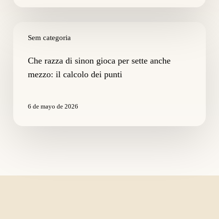
giocatori
Che
razza
Sem categoria
di
sinon
Che razza di sinon gioca per sette anche
gioca
mezzo: il calcolo dei punti
per
sette
anche
6 de mayo de 2026
mezzo:
il
calcolo
dei
punti