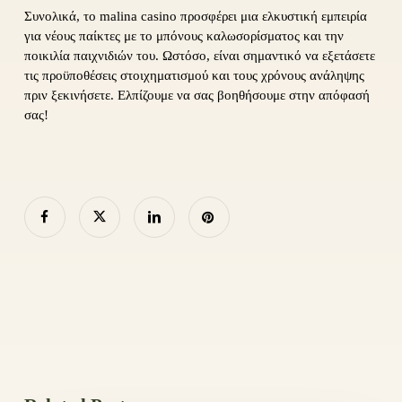
Συνολικά, το malina casino προσφέρει μια ελκυστική εμπειρία
για νέους παίκτες με το μπόνους καλωσορίσματος και την
ποικιλία παιχνιδιών του. Ωστόσο, είναι σημαντικό να εξετάσετε
τις προϋποθέσεις στοιχηματισμού και τους χρόνους ανάληψης
πριν ξεκινήσετε. Ελπίζουμε να σας βοηθήσουμε στην απόφασή
σας!