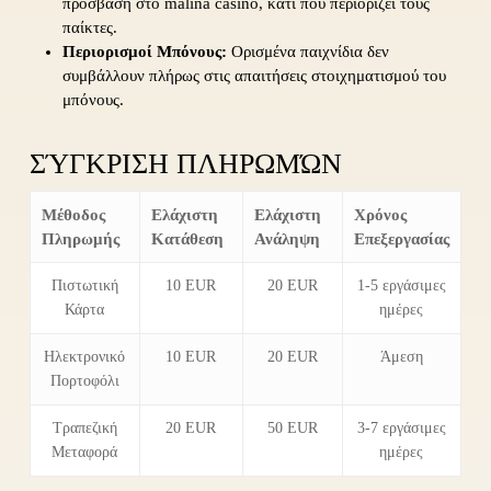
πρόσβαση στο malina casino, κάτι που περιορίζει τους
παίκτες.
Περιορισμοί Μπόνους:
Ορισμένα παιχνίδια δεν
συμβάλλουν πλήρως στις απαιτήσεις στοιχηματισμού του
μπόνους.
ΣΎΓΚΡΙΣΗ ΠΛΗΡΩΜΏΝ
Μέθοδος
Ελάχιστη
Ελάχιστη
Χρόνος
Πληρωμής
Κατάθεση
Ανάληψη
Επεξεργασίας
Πιστωτική
10 EUR
20 EUR
1-5 εργάσιμες
Κάρτα
ημέρες
Ηλεκτρονικό
10 EUR
20 EUR
Άμεση
Πορτοφόλι
Τραπεζική
20 EUR
50 EUR
3-7 εργάσιμες
Μεταφορά
ημέρες