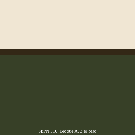
SEPN 510, Bloque A, 3.er piso