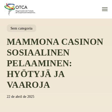
Skip
Men
to
main
content
Sem categoria
MAMMONA CASINON
SOSIAALINEN
PELAAMINEN:
HYÖTYJÄ JA
VAAROJA
22 de abril de 2025