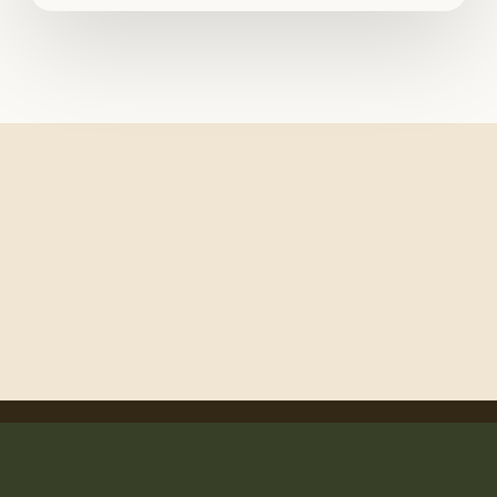
il
calcolo
dei
punti