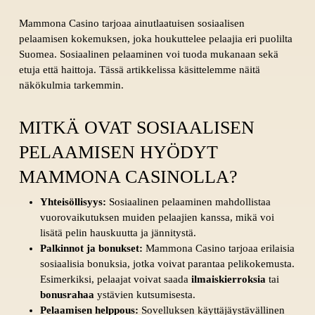
Mammona Casino tarjoaa ainutlaatuisen sosiaalisen
pelaamisen kokemuksen, joka houkuttelee pelaajia eri puolilta
Suomea. Sosiaalinen pelaaminen voi tuoda mukanaan sekä
etuja että haittoja. Tässä artikkelissa käsittelemme näitä
näkökulmia tarkemmin.
MITKÄ OVAT SOSIAALISEN
PELAAMISEN HYÖDYT
MAMMONA CASINOLLA?
Yhteisöllisyys:
Sosiaalinen pelaaminen mahdollistaa
vuorovaikutuksen muiden pelaajien kanssa, mikä voi
lisätä pelin hauskuutta ja jännitystä.
Palkinnot ja bonukset:
Mammona Casino tarjoaa erilaisia
sosiaalisia bonuksia, jotka voivat parantaa pelikokemusta.
Esimerkiksi, pelaajat voivat saada
ilmaiskierroksia
tai
bonusrahaa
ystävien kutsumisesta.
Pelaamisen helppous:
Sovelluksen käyttäjäystävällinen