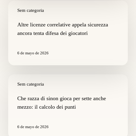
Altre
licenze
Sem categoria
correlative
appela
Altre licenze correlative appela sicurezza
sicurezza
ancora tenta difesa dei giocatori
ancora
tenta
difesa
6 de mayo de 2026
dei
giocatori
Che
razza
Sem categoria
di
sinon
Che razza di sinon gioca per sette anche
gioca
mezzo: il calcolo dei punti
per
sette
anche
6 de mayo de 2026
mezzo: