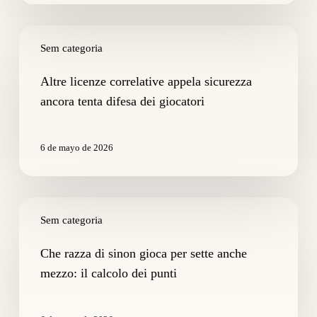
Altre
licenze
Sem categoria
correlative
appela
Altre licenze correlative appela sicurezza
sicurezza
ancora tenta difesa dei giocatori
ancora
tenta
difesa
6 de mayo de 2026
dei
giocatori
Che
razza
Sem categoria
di
sinon
Che razza di sinon gioca per sette anche
gioca
mezzo: il calcolo dei punti
per
sette
anche