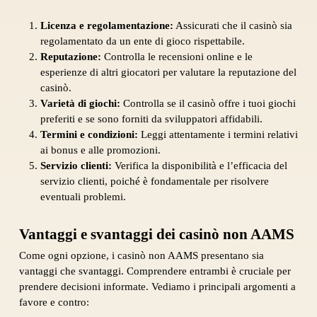
Licenza e regolamentazione:
Assicurati che il casinò sia
regolamentato da un ente di gioco rispettabile.
Reputazione:
Controlla le recensioni online e le
esperienze di altri giocatori per valutare la reputazione del
casinò.
Varietà di giochi:
Controlla se il casinò offre i tuoi giochi
preferiti e se sono forniti da sviluppatori affidabili.
Termini e condizioni:
Leggi attentamente i termini relativi
ai bonus e alle promozioni.
Servizio clienti:
Verifica la disponibilità e l’efficacia del
servizio clienti, poiché è fondamentale per risolvere
eventuali problemi.
Vantaggi e svantaggi dei casinò non AAMS
Come ogni opzione, i casinò non AAMS presentano sia
vantaggi che svantaggi. Comprendere entrambi è cruciale per
prendere decisioni informate. Vediamo i principali argomenti a
favore e contro: