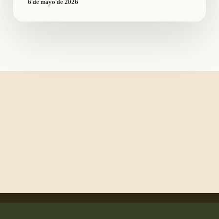
6 de mayo de 2026
mezzo:
il
calcolo
dei
punti