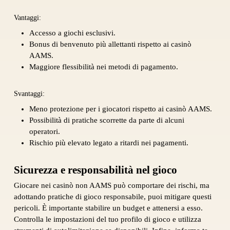
Vantaggi:
Accesso a giochi esclusivi.
Bonus di benvenuto più allettanti rispetto ai casinò
AAMS.
Maggiore flessibilità nei metodi di pagamento.
Svantaggi:
Meno protezione per i giocatori rispetto ai casinò AAMS.
Possibilità di pratiche scorrette da parte di alcuni
operatori.
Rischio più elevato legato a ritardi nei pagamenti.
Sicurezza e responsabilità nel gioco
Giocare nei casinò non AAMS può comportare dei rischi, ma
adottando pratiche di gioco responsabile, puoi mitigare questi
pericoli. È importante stabilire un budget e attenersi a esso.
Controlla le impostazioni del tuo profilo di gioco e utilizza