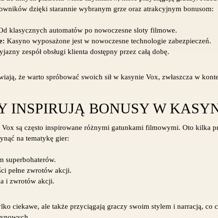
owników dzięki starannie wybranym grze oraz atrakcyjnym bonusom:
d klasycznych automatów po nowoczesne sloty filmowe.
e:
Kasyno wyposażone jest w nowoczesne technologie zabezpieczeń.
yjazny zespół obsługi klienta dostępny przez całą dobę.
awiają, że warto spróbować swoich sił w kasynie Vox, zwłaszcza w kon
MY INSPIRUJĄ BONUSY W KASYN
 Vox są często inspirowane różnymi gatunkami filmowymi. Oto kilka 
ynąć na tematykę gier:
m superbohaterów.
i pełne zwrotów akcji.
ia i zwrotów akcji.
ylko ciekawe, ale także przyciągają graczy swoim stylem i narracją, co 
synowych.