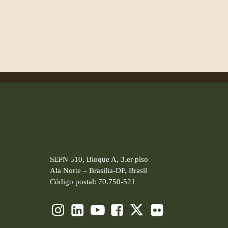
SEPN 510, Bloque A, 3.er piso
Ala Norte – Brasilia-DF, Brasil
Código postal: 70.750-521