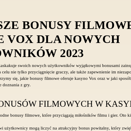
SZE BONUSY FILMOW
E VOX DLA NOWYCH
WNIKÓW 2023
zaskakuje swoich nowych użytkowników wyjątkowymi bonusami zainsp
 celu nie tylko przyciągnięcie graczy, ale także zapewnienie im niez
jrzymy się, jakie bonusy filmowe oferuje kasyno Vox oraz w jaki sposó
 doznania z gry.
ONUSÓW FILMOWYCH W KASY
dne bonusy filmowe, które przyciągają miłośników filmu i gier. Oto ki
 użytkownicy mogą liczyć na atrakcyjny bonus powitalny, który zwięk