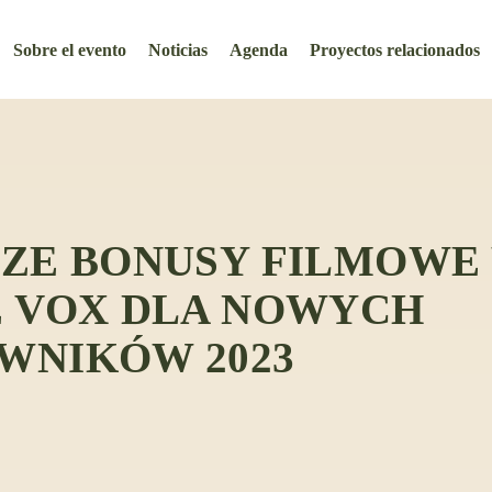
Sobre el evento
Noticias
Agenda
Proyectos relacionados
SZE BONUSY FILMOWE
E VOX DLA NOWYCH
WNIKÓW 2023