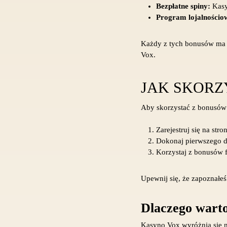
Bezpłatne spiny:
Kasy
Program lojalnościo
Każdy z tych bonusów ma s
Vox.
JAK SKORZ
Aby skorzystać z bonusów 
Zarejestruj się na st
Dokonaj pierwszego d
Korzystaj z bonusów 
Upewnij się, że zapoznałe
Dlaczego wart
Kasyno Vox wyróżnia się n