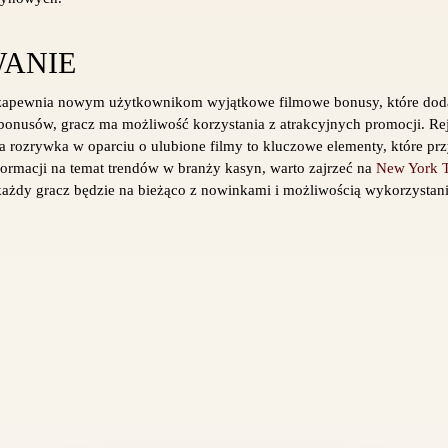
ANIE
apewnia nowym użytkownikom wyjątkowe filmowe bonusy, które dodaj
bonusów, gracz ma możliwość korzystania z atrakcyjnych promocji. Reje
a rozrywka w oparciu o ulubione filmy to kluczowe elementy, które pr
formacji na temat trendów w branży kasyn, warto zajrzeć na
New York 
każdy gracz będzie na bieżąco z nowinkami i możliwością wykorzystan