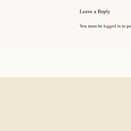
Leave a Reply
You must be
logged in
to po