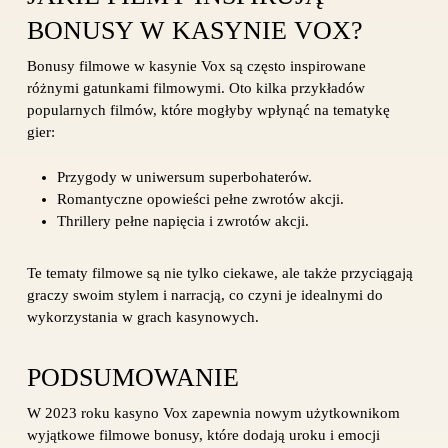
BONUSY W KASYNIE VOX?
Bonusy filmowe w kasynie Vox są często inspirowane
różnymi gatunkami filmowymi. Oto kilka przykładów
popularnych filmów, które mogłyby wpłynąć na tematykę
gier:
Przygody w uniwersum superbohaterów.
Romantyczne opowieści pełne zwrotów akcji.
Thrillery pełne napięcia i zwrotów akcji.
Te tematy filmowe są nie tylko ciekawe, ale także przyciągają
graczy swoim stylem i narracją, co czyni je idealnymi do
wykorzystania w grach kasynowych.
PODSUMOWANIE
W 2023 roku kasyno Vox zapewnia nowym użytkownikom
wyjątkowe filmowe bonusy, które dodają uroku i emocji