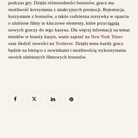
podczas gry. Dzięki różnorodności bonusów, gracz ma
możliwość korzystania z atrakcyjnych promocji. Rejestracja,
korzystanie z bonusów, a także codzienna rozrywka w oparciu
o ulubione filmy to kluczowe elementy, które przyciągają
nowych graczy do tego kasyna. Dla więcej informacji na temat
trendów w branży kasyn, warto zajrzeć na
New York Times
oraz śledzić nowości na
Twitterze
. Dzięki temu każdy gracz
będzie na bieżąco z nowinkami i możliwością wykorzystania
swoich ulubionych filmowych bonusów.