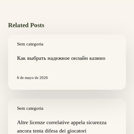
Related Posts
Как
выбрать
Sem categoria
надежное
онлайн
Как выбрать надежное онлайн казино
казино
6 de mayo de 2026
Altre
licenze
Sem categoria
correlative
appela
Altre licenze correlative appela sicurezza
sicurezza
ancora tenta difesa dei giocatori