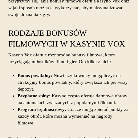
przyjrzymy się, jakie bonusy filmowe oferuje kasyno Vox oraz
w jaki sposób można je wykorzystać, aby maksymalizować
swoje doznania z gry.
RODZAJE BONUSÓW
FILMOWYCH W KASYNIE VOX
Kasyno Vox oferuje różnorodne bonusy filmowe, które
przyciągają miłośników filmu i gier. Oto kilka z nich:
Bonus powitalny:
Nowi użytkownicy mogą liczyć na
atrakcyjny bonus powitalny, który zwiększa ich pierwszy
depozyt.
Bezpłatne spiny:
Kasyno często oferuje darmowe obroty
na automatach związanych z popularnymi filmami.
Program lojalnościowy:
Gracze mogą zbierać punkty za
każdy obrót, które można wymieniać na nagrody
filmowe.