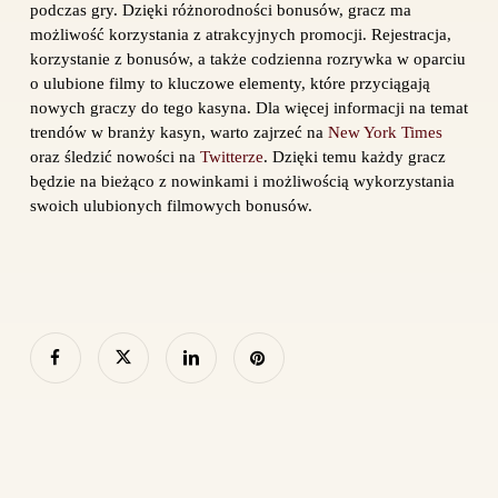
podczas gry. Dzięki różnorodności bonusów, gracz ma
możliwość korzystania z atrakcyjnych promocji. Rejestracja,
korzystanie z bonusów, a także codzienna rozrywka w oparciu
o ulubione filmy to kluczowe elementy, które przyciągają
nowych graczy do tego kasyna. Dla więcej informacji na temat
trendów w branży kasyn, warto zajrzeć na
New York Times
oraz śledzić nowości na
Twitterze
. Dzięki temu każdy gracz
będzie na bieżąco z nowinkami i możliwością wykorzystania
swoich ulubionych filmowych bonusów.