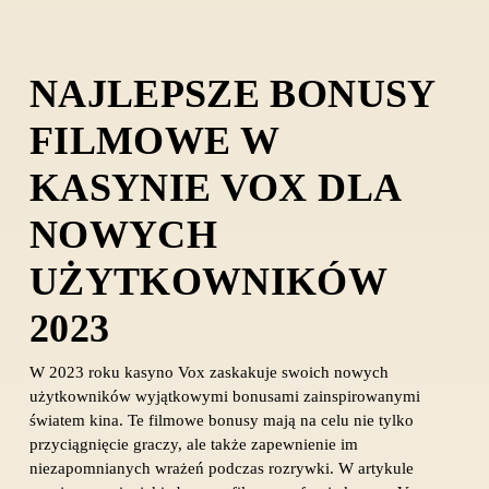
NAJLEPSZE BONUSY
FILMOWE W
KASYNIE VOX DLA
NOWYCH
UŻYTKOWNIKÓW
2023
W 2023 roku kasyno Vox zaskakuje swoich nowych
użytkowników wyjątkowymi bonusami zainspirowanymi
światem kina. Te filmowe bonusy mają na celu nie tylko
przyciągnięcie graczy, ale także zapewnienie im
niezapomnianych wrażeń podczas rozrywki. W artykule