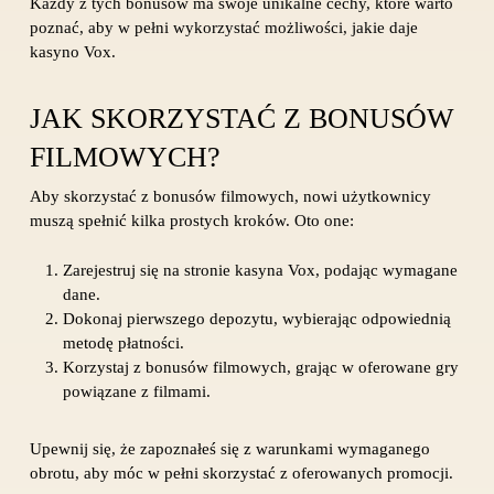
Każdy z tych bonusów ma swoje unikalne cechy, które warto
poznać, aby w pełni wykorzystać możliwości, jakie daje
kasyno Vox.
JAK SKORZYSTAĆ Z BONUSÓW
FILMOWYCH?
Aby skorzystać z bonusów filmowych, nowi użytkownicy
muszą spełnić kilka prostych kroków. Oto one:
Zarejestruj się na stronie kasyna Vox, podając wymagane
dane.
Dokonaj pierwszego depozytu, wybierając odpowiednią
metodę płatności.
Korzystaj z bonusów filmowych, grając w oferowane gry
powiązane z filmami.
Upewnij się, że zapoznałeś się z warunkami wymaganego
obrotu, aby móc w pełni skorzystać z oferowanych promocji.