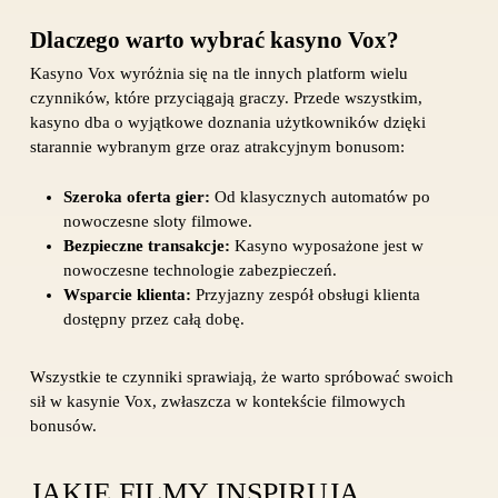
Dlaczego warto wybrać kasyno Vox?
Kasyno Vox wyróżnia się na tle innych platform wielu
czynników, które przyciągają graczy. Przede wszystkim,
kasyno dba o wyjątkowe doznania użytkowników dzięki
starannie wybranym grze oraz atrakcyjnym bonusom:
Szeroka oferta gier:
Od klasycznych automatów po
nowoczesne sloty filmowe.
Bezpieczne transakcje:
Kasyno wyposażone jest w
nowoczesne technologie zabezpieczeń.
Wsparcie klienta:
Przyjazny zespół obsługi klienta
dostępny przez całą dobę.
Wszystkie te czynniki sprawiają, że warto spróbować swoich
sił w kasynie Vox, zwłaszcza w kontekście filmowych
bonusów.
JAKIE FILMY INSPIRUJĄ