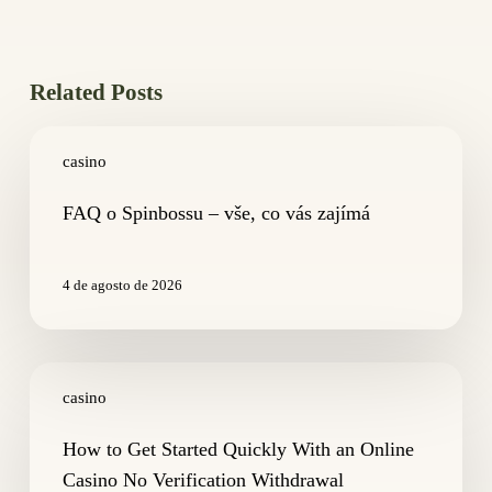
Related Posts
FAQ
o
casino
Spinbossu
–
FAQ o Spinbossu – vše, co vás zajímá
vše,
co
vás
4 de agosto de 2026
zajímá
How
to
casino
Get
Started
How to Get Started Quickly With an Online
Quickly
Casino No Verification Withdrawal