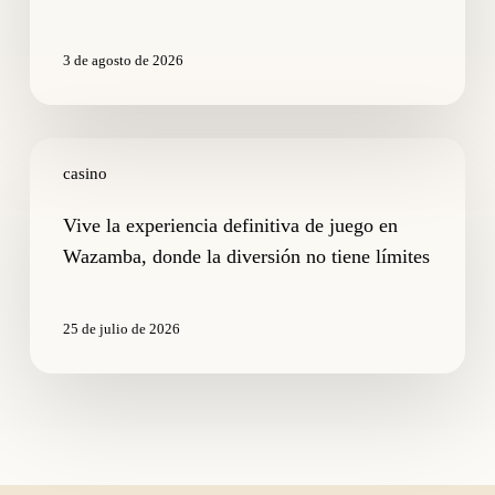
With
an
Online
3 de agosto de 2026
Casino
No
Verification
Withdrawal
Vive
la
casino
experiencia
definitiva
Vive la experiencia definitiva de juego en
de
Wazamba, donde la diversión no tiene límites
juego
en
Wazamba,
25 de julio de 2026
donde
la
diversión
no
tiene
límites