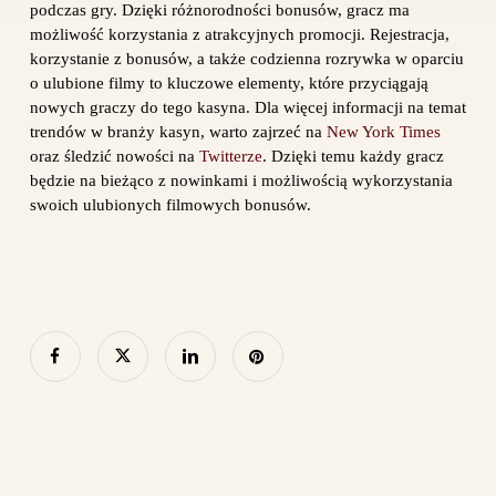
podczas gry. Dzięki różnorodności bonusów, gracz ma
możliwość korzystania z atrakcyjnych promocji. Rejestracja,
korzystanie z bonusów, a także codzienna rozrywka w oparciu
o ulubione filmy to kluczowe elementy, które przyciągają
nowych graczy do tego kasyna. Dla więcej informacji na temat
trendów w branży kasyn, warto zajrzeć na
New York Times
oraz śledzić nowości na
Twitterze
. Dzięki temu każdy gracz
będzie na bieżąco z nowinkami i możliwością wykorzystania
swoich ulubionych filmowych bonusów.