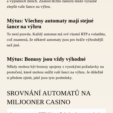
a výplatních liniích. Znalost těchto faktorů může výrazně
zlepšit vaše šance na výhru.
Mýtus: Všechny automaty mají stejné
šance na výhru
To není pravda. Každý automat má své vlastní RTP a volatilitu,
což znamená, že některé automaty jsou pro hráče výhodnější
než jiné.
Mýtus: Bonusy jsou vždy výhodné
Někdy mohou být bonusy spojeny s vysokými požadavky na
protočení, které mohou snížit vaši šanci na výhru. Je důležité
si předem zjistit, jaké jsou tyto podmínky.
SROVNÁNÍ AUTOMATŮ NA
MILJOONER CASINO