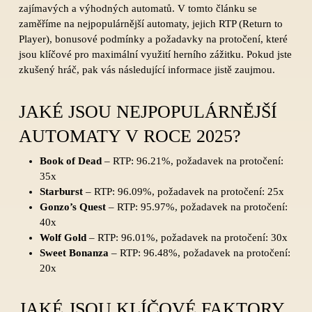
zajímavých a výhodných automatů. V tomto článku se
zaměříme na nejpopulárnější automaty, jejich RTP (Return to
Player), bonusové podmínky a požadavky na protočení, které
jsou klíčové pro maximální využití herního zážitku. Pokud jste
zkušený hráč, pak vás následující informace jistě zaujmou.
JAKÉ JSOU NEJPOPULÁRNĚJŠÍ
AUTOMATY V ROCE 2025?
Book of Dead
– RTP: 96.21%, požadavek na protočení:
35x
Starburst
– RTP: 96.09%, požadavek na protočení: 25x
Gonzo’s Quest
– RTP: 95.97%, požadavek na protočení:
40x
Wolf Gold
– RTP: 96.01%, požadavek na protočení: 30x
Sweet Bonanza
– RTP: 96.48%, požadavek na protočení:
20x
JAKÉ JSOU KLÍČOVÉ FAKTORY