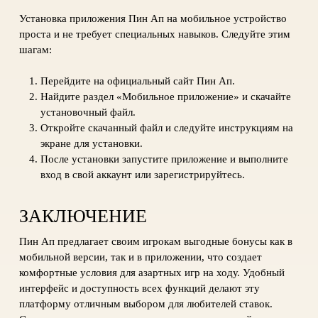
Установка приложения Пин Ап на мобильное устройство
проста и не требует специальных навыков. Следуйте этим
шагам:
Перейдите на официальный сайт Пин Ап.
Найдите раздел «Мобильное приложение» и скачайте
установочный файл.
Откройте скачанный файл и следуйте инструкциям на
экране для установки.
После установки запустите приложение и выполните
вход в свой аккаунт или зарегистрируйтесь.
ЗАКЛЮЧЕНИЕ
Пин Ап предлагает своим игрокам выгодные бонусы как в
мобильной версии, так и в приложении, что создает
комфортные условия для азартных игр на ходу. Удобный
интерфейс и доступность всех функций делают эту
платформу отличным выбором для любителей ставок.