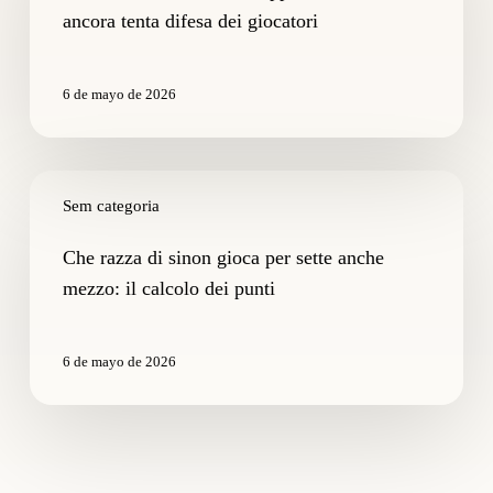
sicurezza
ancora tenta difesa dei giocatori
ancora
tenta
difesa
6 de mayo de 2026
dei
giocatori
Che
razza
Sem categoria
di
sinon
Che razza di sinon gioca per sette anche
gioca
mezzo: il calcolo dei punti
per
sette
anche
6 de mayo de 2026
mezzo:
il
calcolo
dei
punti