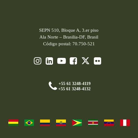
SEPN 510, Bloque A, 3.er piso
Ala Norte – Brasilia-DF, Brasil
Código postal: 70.750-521
+55 61 3248-4119
+55 61 3248-4132