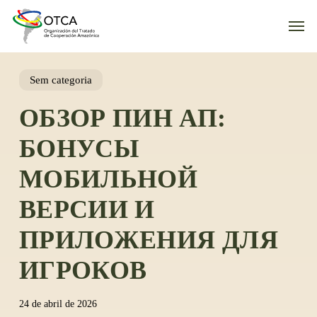
Skip
Men
to
main
content
Sem categoria
ОБЗОР ПИН АП:
БОНУСЫ
МОБИЛЬНОЙ
ВЕРСИИ И
ПРИЛОЖЕНИЯ ДЛЯ
ИГРОКОВ
24 de abril de 2026