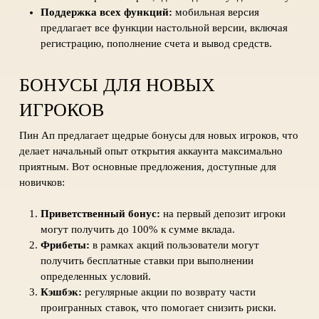
Поддержка всех функций:
мобильная версия
предлагает все функции настольной версии, включая
регистрацию, пополнение счета и вывод средств.
БОНУСЫ ДЛЯ НОВЫХ
ИГРОКОВ
Пин Ап предлагает щедрые бонусы для новых игроков, что
делает начальный опыт открытия аккаунта максимально
приятным. Вот основные предложения, доступные для
новичков:
Приветственный бонус:
на первый депозит игроки
могут получить до 100% к сумме вклада.
Фрибеты:
в рамках акций пользователи могут
получить бесплатные ставки при выполнении
определенных условий.
Кэшбэк:
регулярные акции по возврату части
проигранных ставок, что помогает снизить риски.