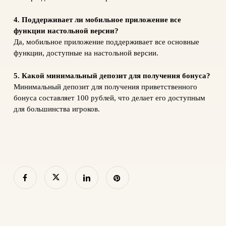
4. Поддерживает ли мобильное приложение все
функции настольной версии?
Да, мобильное приложение поддерживает все основные
функции, доступные на настольной версии.
5. Какой минимальный депозит для получения бонуса?
Минимальный депозит для получения приветственного
бонуса составляет 100 рублей, что делает его доступным
для большинства игроков.