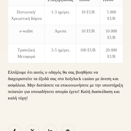
Πιστωτική/
1-3 ημέρες
10 EUR
5.000
Χρεωστική Κάρτα
EUR
e-wallet
Άμεσα
10 EUR
10.000
EUR
Τραπεζική
3-5 ημέρες
100 EUR
20.000
Μεταφορά
EUR
Ελπίζουμε ότι αυτός ο οδηγός θα σας βοηθήσει να
διαχειριστείτε τα έξοδά σας στο holyluck casino με άνεση και
ασφάλεια. Μην διστάσετε να επικοινωνήσετε με την υποστήριξη
πελατών για οποιαδήποτε απορία έχετε! Καλή διασκέδαση και
καλή τύχη!