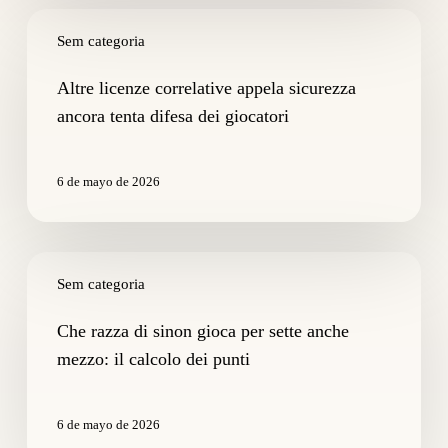
Altre
licenze
Sem categoria
correlative
appela
Altre licenze correlative appela sicurezza
sicurezza
ancora tenta difesa dei giocatori
ancora
tenta
difesa
6 de mayo de 2026
dei
giocatori
Che
razza
Sem categoria
di
sinon
Che razza di sinon gioca per sette anche
gioca
mezzo: il calcolo dei punti
per
sette
anche
6 de mayo de 2026
mezzo: