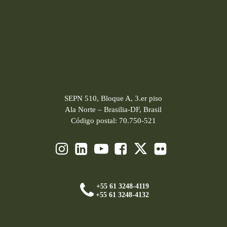
SEPN 510, Bloque A, 3.er piso
Ala Norte – Brasilia-DF, Brasil
Código postal: 70.750-521
+55 61 3248-4119
+55 61 3248-4132