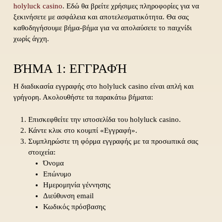
holyluck casino
. Εδώ θα βρείτε χρήσιμες πληροφορίες για να
ξεκινήσετε με ασφάλεια και αποτελεσματικότητα. Θα σας
καθοδηγήσουμε βήμα-βήμα για να απολαύσετε το παιχνίδι
χωρίς άγχη.
ΒΉΜΑ 1: ΕΓΓΡΑΦΉ
Η διαδικασία εγγραφής στο holyluck casino είναι απλή και
γρήγορη. Ακολουθήστε τα παρακάτω βήματα:
Επισκεφθείτε την ιστοσελίδα του holyluck casino.
Κάντε κλικ στο κουμπί «Εγγραφή».
Συμπληρώστε τη φόρμα εγγραφής με τα προσωπικά σας
στοιχεία:
Όνομα
Επώνυμο
Ημερομηνία γέννησης
Διεύθυνση email
Κωδικός πρόσβασης