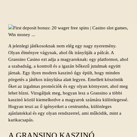
A jelenlegi játékosoknak nem elég egy nagy nyeremény.
Olyan élményre vágynak, ahol ők irányítják a pálcát. A
Gransino Casino ezt adja a magyaroknak: egy platformot, ahol
a szabadság, a kontroll és a igazán bőkezű jutalmak együtt
járnak. Egy ilyen modern kaszinó úgy épült, hogy minden
pörgetés a játékos irányítása alatt legyen. Emellett köszöntik
őket az izgalmas promóciók és egy olyan környezet, ahol meg
lehet bízni. Vizsgáljuk meg, hogyan lesz a Gransino a többi
kaszinó közül kiemelkedve a magyarok számára különlegessé.
Hogyan teszi az ő igényeiket a centrumba, különleges
ajánlatokkal és egy olyan rendszerrel, ami működik, mint a
karikacsapás.
A GRANSINO KASZINÓ