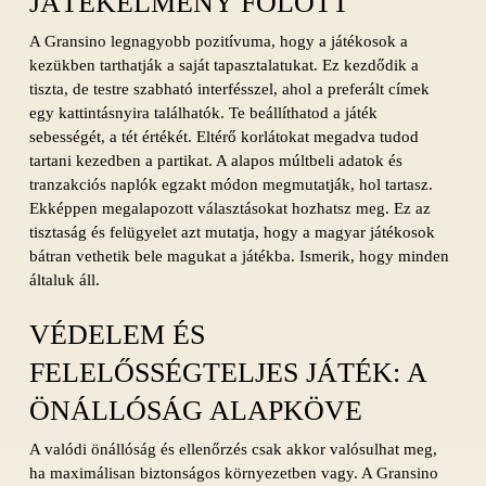
JÁTÉKÉLMÉNY FÖLÖTT
A Gransino legnagyobb pozitívuma, hogy a játékosok a
kezükben tarthatják a saját tapasztalatukat. Ez kezdődik a
tiszta, de testre szabható interfésszel, ahol a preferált címek
egy kattintásnyira találhatók. Te beállíthatod a játék
sebességét, a tét értékét. Eltérő korlátokat megadva tudod
tartani kezedben a partikat. A alapos múltbeli adatok és
tranzakciós naplók egzakt módon megmutatják, hol tartasz.
Ekképpen megalapozott választásokat hozhatsz meg. Ez az
tisztaság és felügyelet azt mutatja, hogy a magyar játékosok
bátran vethetik bele magukat a játékba. Ismerik, hogy minden
általuk áll.
VÉDELEM ÉS
FELELŐSSÉGTELJES JÁTÉK: A
ÖNÁLLÓSÁG ALAPKÖVE
A valódi önállóság és ellenőrzés csak akkor valósulhat meg,
ha maximálisan biztonságos környezetben vagy. A Gransino