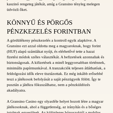
kaszinó rengeteg játékát, amíg a Gransino tényleg melegen
üdvözli őket.
KÖNNYŰ ÉS PÖRGŐS
PÉNZKEZELÉS FORINTBAN
A gördülékeny pénzkezelés a kontroll egyik alapköve. A
Gransino ezt azzal oldotta meg a magyaroknak, hogy forint
(HUF) alapú számlákat nyújt, és elérhetővé tette a hazai
fizetési módok széles választékát. A befizetések azonnaliak és
biztonságosak. A kifizetések a minél leggyorsabban történnek,
minimális papírmunkával. A tranzakciók teljesen átláthatóak, a
feldolgozási idők eleve tisztázottak. Ez még inkább erősebbé
teszi a játékosok befolyását a saját pénzügyeik fölött. Így te
pusztán a játékra fókuszálhatsz, nem a pénzküldözés
akadályaira.
A Gransino Casino egy olyasféle helyet hozott létre a magyar
játékosoknak, ahol a függetlenség, az irányítás és a bőséges
jutalmak egyesülnek. Az különleges bónuszoktól a mobilos