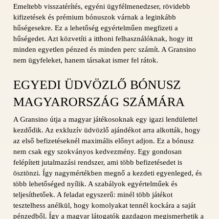
Emeltebb visszatérítés, egyéni ügyfélmenedzser, rövidebb
kifizetések és prémium bónuszok várnak a leginkább
hűségesekre. Ez a lehetőség egyértelműen megfizeti a
hűségedet. Azt közvetíti a itthoni felhasználóknak, hogy itt
minden egyetlen pénzed és minden perc számít. A Gransino
nem ügyfeleket, hanem társakat ismer fel rátok.
EGYEDI ÜDVÖZLŐ BÓNUSZ
MAGYARORSZÁG SZÁMÁRA
A Gransino útja a magyar játékosoknak egy igazi lendülettel
kezdődik. Az exkluzív üdvözlő ajándékot arra alkották, hogy
az első befizetéseknél maximális előnyt adjon. Ez a bónusz
nem csak egy szokványos kedvezmény. Egy gondosan
felépített jutalmazási rendszer, ami több befizetésedet is
ösztönzi. Így nagymértékben megnő a kezdeti egyenleged, és
több lehetőséged nyílik. A szabályok egyértelműek és
teljesíthetőek. A feladat egyszerű: minél több játékot
tesztelhess anélkül, hogy komolyakat tennél kockára a saját
pénzedből. Így a magyar látogatók gazdagon megismerhetik a