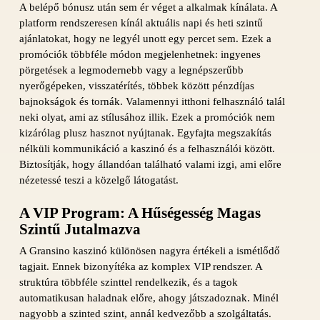
A belépő bónusz után sem ér véget a alkalmak kínálata. A
platform rendszeresen kínál aktuális napi és heti szintű
ajánlatokat, hogy ne legyél unott egy percet sem. Ezek a
promóciók többféle módon megjelenhetnek: ingyenes
pörgetések a legmodernebb vagy a legnépszerűbb
nyerőgépeken, visszatérítés, többek között pénzdíjas
bajnokságok és tornák. Valamennyi itthoni felhasználó talál
neki olyat, ami az stílusához illik. Ezek a promóciók nem
kizárólag plusz hasznot nyújtanak. Egyfajta megszakítás
nélküli kommunikáció a kaszinó és a felhasználói között.
Biztosítják, hogy állandóan található valami izgi, ami előre
nézetessé teszi a közelgő látogatást.
A VIP Program: A Hűségesség Magas
Szintű Jutalmazva
A Gransino kaszinó különösen nagyra értékeli a ismétlődő
tagjait. Ennek bizonyítéka az komplex VIP rendszer. A
struktúra többféle szinttel rendelkezik, és a tagok
automatikusan haladnak előre, ahogy játszadoznak. Minél
nagyobb a szinted szint, annál kedvezőbb a szolgáltatás.