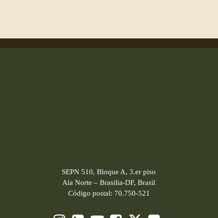
SEPN 510, Bloque A, 3.er piso
Ala Norte – Brasilia-DF, Brasil
Código postal: 70.750-521