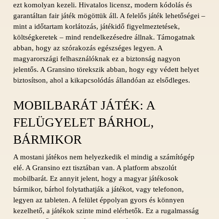
ezt komolyan kezeli. Hivatalos licensz, modern kódolás és
garantáltan fair játék mögöttük áll. A felelős játék lehetőségei –
mint a időtartam korlátozás, játékidő figyelmeztetések,
költségkeretek – mind rendelkezésedre állnak. Támogatnak
abban, hogy az szórakozás egészséges legyen. A
magyarországi felhasználóknak ez a biztonság nagyon
jelentős. A Gransino törekszik abban, hogy egy védett helyet
biztosítson, ahol a kikapcsolódás állandóan az elsődleges.
MOBILBARÁT JÁTÉK: A
FELÜGYELET BÁRHOL,
BÁRMIKOR
A mostani játékos nem helyezkedik el mindig a számítógép
elé. A Gransino ezt tisztában van. A platform abszolút
mobilbarát. Ez annyit jelent, hogy a magyar játékosok
bármikor, bárhol folytathatják a játékot, vagy telefonon,
legyen az tableten. A felület éppolyan gyors és könnyen
kezelhető, a játékok szinte mind elérhetők. Ez a rugalmasság