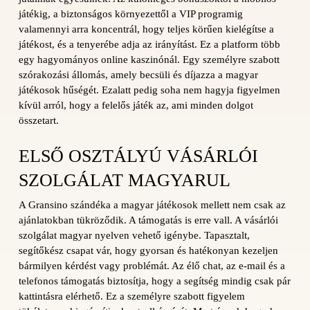
játékig, a biztonságos környezettől a VIP programig
valamennyi arra koncentrál, hogy teljes körűen kielégítse a
játékost, és a tenyerébe adja az irányítást. Ez a platform több
egy hagyományos online kaszinónál. Egy személyre szabott
szórakozási állomás, amely becsüli és díjazza a magyar
játékosok hűségét. Ezalatt pedig soha nem hagyja figyelmen
kívül arról, hogy a felelős játék az, ami minden dolgot
összetart.
ELSŐ OSZTÁLYÚ VÁSÁRLÓI
SZOLGÁLAT MAGYARUL
A Gransino szándéka a magyar játékosok mellett nem csak az
ajánlatokban tükröződik. A támogatás is erre vall. A vásárlói
szolgálat magyar nyelven vehető igénybe. Tapasztalt,
segítőkész csapat vár, hogy gyorsan és hatékonyan kezeljen
bármilyen kérdést vagy problémát. Az élő chat, az e-mail és a
telefonos támogatás biztosítja, hogy a segítség mindig csak pár
kattintásra elérhető. Ez a személyre szabott figyelem