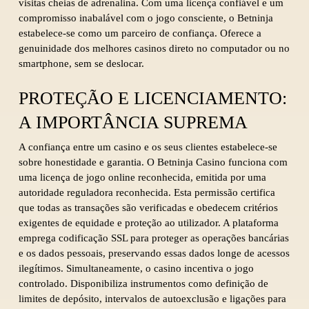
visitas cheias de adrenalina. Com uma licença confiável e um
compromisso inabalável com o jogo consciente, o Betninja
estabelece-se como um parceiro de confiança. Oferece a
genuinidade dos melhores casinos direto no computador ou no
smartphone, sem se deslocar.
PROTEÇÃO E LICENCIAMENTO:
A IMPORTÂNCIA SUPREMA
A confiança entre um casino e os seus clientes estabelece-se
sobre honestidade e garantia. O Betninja Casino funciona com
uma licença de jogo online reconhecida, emitida por uma
autoridade reguladora reconhecida. Esta permissão certifica
que todas as transações são verificadas e obedecem critérios
exigentes de equidade e proteção ao utilizador. A plataforma
emprega codificação SSL para proteger as operações bancárias
e os dados pessoais, preservando essas dados longe de acessos
ilegítimos. Simultaneamente, o casino incentiva o jogo
controlado. Disponibiliza instrumentos como definição de
limites de depósito, intervalos de autoexclusão e ligações para