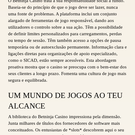
O Betninja Casino trata a sua responsabilidade social a fundo.
Baseia-se do princípio de que o jogo deve ser lazer, nunca
uma fonte de problemas. A plataforma inclui um conjunto
alargado de ferramentas de jogo responsável, dando aos
utilizadores o controlo sobre a sua ação. Têm a possibilidade
de definir limites personalizados para carregamentos, perdas
ou tempo de sessão. Têm também acesso a opções de pausa
temporária ou de autoexclusão permanente. Informação clara e
ligações diretas para organizações de apoio especializado,
como o SICAD, estão sempre acessíveis. Esta abordagem
proativa mostra que o casino se preocupa com o bem-estar dos
seus clientes a longo prazo. Fomenta uma cultura de jogo mais
segura e equilibrada.
UM MUNDO DE JOGOS AO TEU
ALCANCE
A biblioteca do Betninja Casino impressiona pela dimensão.
Junta milhares de títulos dos fornecedores de software mais
conceituados. Os entusiastas de *slots* descobrem aqui o seu