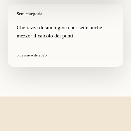
Che
razza
Sem categoria
di
sinon
Che razza di sinon gioca per sette anche
gioca
mezzo: il calcolo dei punti
per
sette
anche
6 de mayo de 2026
mezzo:
il
calcolo
dei
punti