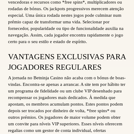
vencedoras e recursos como *free spins*, multiplicadores ou
rodadas de bónus. Os jackpots progressivos merecem atenção
especial. Uma única rodada nestes jogos pode culminar num
prémio capaz de transformar uma vida. Selecionar por
fornecedor, popularidade ou tipo de funcionalidade auxilia na
navegação. Assim, cada jogador encontra rapidamente o jogo
certo para o seu estilo e estado de espírito.
VANTAGENS EXCLUSIVAS PARA
JOGADORES REGULARES
A jornada no Betninja Casino não acaba com o bónus de boas-
vindas. Encontra-se apenas a arrancar. A site tem por hábito ter
um programa de fidelidade ou um clube VIP desenhado para
recompensar os jogadores mais dedicados. À medida que
apostam, os membros acumulam pontos. Estes pontos podem
depois ser trocados por dinheiro de volta, *free spins* ou
outros prémios. Os jogadores de maior volume podem obter
um convite para níveis VIP superiores. Esses níveis oferecem
regalias como um gestor de conta individual, ofertas