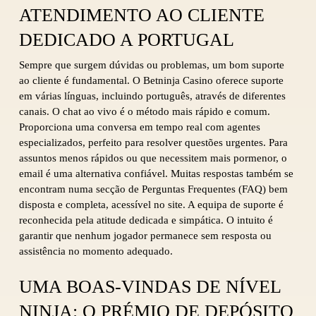
ATENDIMENTO AO CLIENTE
DEDICADO A PORTUGAL
Sempre que surgem dúvidas ou problemas, um bom suporte
ao cliente é fundamental. O Betninja Casino oferece suporte
em várias línguas, incluindo português, através de diferentes
canais. O chat ao vivo é o método mais rápido e comum.
Proporciona uma conversa em tempo real com agentes
especializados, perfeito para resolver questões urgentes. Para
assuntos menos rápidos ou que necessitem mais pormenor, o
email é uma alternativa confiável. Muitas respostas também se
encontram numa secção de Perguntas Frequentes (FAQ) bem
disposta e completa, acessível no site. A equipa de suporte é
reconhecida pela atitude dedicada e simpática. O intuito é
garantir que nenhum jogador permanece sem resposta ou
assistência no momento adequado.
UMA BOAS-VINDAS DE NÍVEL
NINJA: O PRÉMIO DE DEPÓSITO